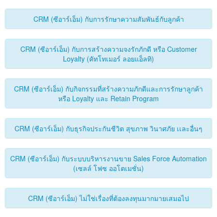
CRM (ซีอาร์เอ็ม) กับการรักษาความสัมพันธ์กับลูกค้า
CRM (ซีอาร์เอ็ม) กับการสร้างความจงรักภักดี หรือ Customer
Loyalty (คัทโทเมอร์ ลอยแอ็ลทิ)
CRM (ซีอาร์เอ็ม) กับกิจกรรมที่สร้างความภักดีและการรักษาลูกค้า
หรือ Loyalty และ Retain Program
CRM (ซีอาร์เอ็ม) กับธุรกิจประกันชีวิต สุขภาพ วินาศภัย เเละอื่นๆ
CRM (ซีอาร์เอ็ม) กับระบบบริหารงานขาย Sales Force Automation
(เซลล์ โฟซ ออโตเมชั่น)
CRM (ซีอาร์เอ็ม) ไม่ใช่เรื่องที่ต้องลงทุนมากมายเสมอไป