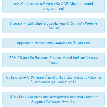
ติดต่อเรา
การเขียนโปรแกรมเชิงวัตถุ หรือ OOP(Object-oriented
programming)
8 เหตุผล ทำไมถึงเลือกใช้ Joomla (จูมล่า) ในการทำ Website
(เว็บไซต์)
Application Notifications แอพพลิเคชั่น โนทิฟิเคชั่น
BPM บีพีเอ็ม หรือ Business Process Model บิสซิเนส โพรเซส
โมเดล
Collaborative CRM คอลลาโบเรชั่น ซีอาร์เอ็ม ระบบช่วยสนับสนุน
ในการติดต่อปฏิสัมพันธ์กับลูกค้า
CRM (ซีอาร์เอ็ม) กับ ระบบบริการลูกค้าหลังการขาย Customer
Support (คัทโทเมอร์ ซัพพอร์ต)