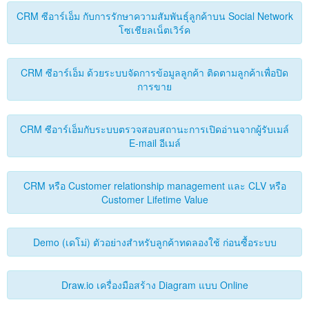
CRM ซีอาร์เอ็ม กับการรักษาความสัมพันธุ์ลูกค้าบน Social Network
โซเชียลเน็ตเวิร์ค
CRM ซีอาร์เอ็ม ด้วยระบบจัดการข้อมูลลูกค้า ติดตามลูกค้าเพื่อปิด
การขาย
CRM ซีอาร์เอ็มกับระบบตรวจสอบสถานะการเปิดอ่านจากผู้รับเมล์
E-mail อีเมล์
CRM หรือ Customer relationship management และ CLV หรือ
Customer Lifetime Value
Demo (เดโม่) ตัวอย่างสำหรับลูกค้าทดลองใช้ ก่อนซื้อระบบ
Draw.io เครื่องมือสร้าง Diagram แบบ Online