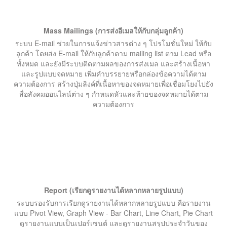
Mass Mailings (การส่งอีเมลให้กับกลุ่มลูกค้า)
ระบบ E-mail ช่วยในการแจ้งข่าวสารต่าง ๆ โปรโมชั่นใหม่ ให้กับ
ลูกค้า โดยส่ง E-mail ให้กับลูกค้าตาม mailing list ตาม Lead หรือ
ทั้งหมด และยังมีระบบติดตามผลของการส่งเมล และสร้างเนื้อหา
และรูปแบบจดหมาย เพิ่มคำบรรยายหรือกล่องข้อความได้ตาม
ความต้องการ สร้างปุ่มลิงค์ที่เนื้อหาของจดหมายเพื่อเชื่อมโยงไปยัง
สื่อสังคมออนไลน์ต่าง ๆ กำหนดหัวและท้ายของจดหมายได้ตาม
ความต้องการ
Report (เรียกดูรายงานได้หลากหลายรูปแบบ)
ระบบรองรับการเรียกดูรายงานได้หลากหลายรูปแบบ คือรายงาน
แบบ Pivot View, Graph View - Bar Chart, Line Chart, Pie Chart
ดูรายงานแบบเป็นเปอร์เซนต์ และดูรายงานสรุปประจำวันของ