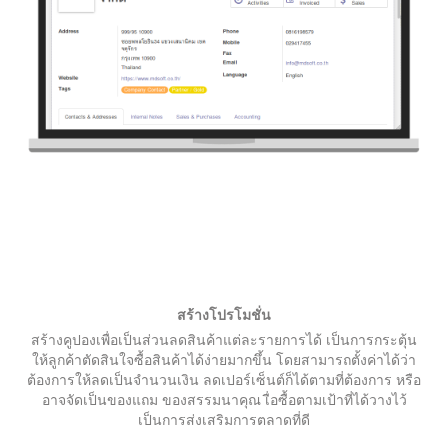
สร้างโปรโมชั่น
สร้างคูปองเพื่อเป็นส่วนลดสินค้าแต่ละรายการได้ เป็นการกระตุ้น
ให้ลูกค้าตัดสินใจซื้อสินค้าได้ง่ายมากขึ้น โดยสามารถตั้งค่าได้ว่า
ต้องการให้ลดเป็นจำนวนเงิน ลดเปอร์เซ็นต์ก็ได้ตามที่ต้องการ หรือ
อาจจัดเป็นของแถม ของสรรมนาคุณ เื่อซื้อตามเป้าที่ได้วางไว้
เป็นการส่งเสริมการตลาดที่ดี