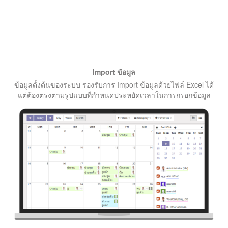
Import ข้อมูล
ข้อมูลตั้งต้นของระบบ รองรับการ Import ข้อมูลด้วยไฟล์ Excel ได้
แต่ต้องตรงตามรูปแบบที่กำหนดประหยัดเวลาในการกรอกข้อมูล