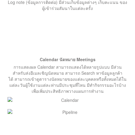
Log note (ข้อมูลการติดต่อ) มีส่วนเก็บข้อมูลต่างๆ เก็บคะแนน ของ
ผู้เข้าร่วมสัมนาในแต่ละครั้ง
Calendar นัดหมาย Meetings
การแสดงผล Calendar สามารถแสดงได้หลายรูปแบบ มีส่วน
สำหรับส่งอีเมลเชิญนัดหมาย สามารถ Search หาข้อมูลลูกค้า
ได้ สามารถเข้าดูตารางนัดหมายของแต่ละบุคคลหรือทั้งหมดได้ใน
แต่ละวันผู้ใช้งานแต่ละท่านมีประชุมที่ไหน มีทำกิจกรรมอะไรบ้าง
เพื่อเพิ่มประสิทธิภาพวางแผนการทำงาน