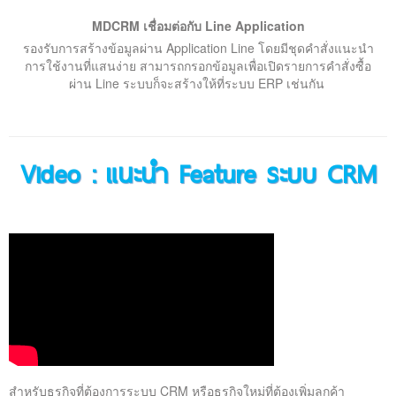
MDCRM เชื่อมต่อกับ Line Application
รองรับการสร้างข้อมูลผ่าน Application Line โดยมีชุดคำสั่งแนะนำ
การใช้งานที่แสนง่าย สามารถกรอกข้อมูลเพื่อเปิดรายการคำสั่งซื้อ
ผ่าน Line ระบบก็จะสร้างให้ที่ระบบ ERP เช่นกัน
Video : แนะนำ Feature ระบบ CRM
สำหรับธุรกิจที่ต้องการระบบ CRM หรือธุรกิจใหม่ที่ต้องเพิ่มลูกค้า