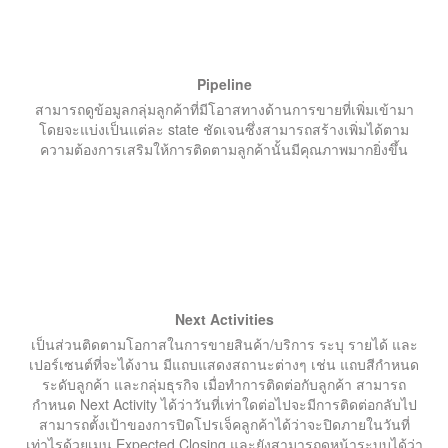
Pipeline
สามารถดูข้อมูลกลุ่มลูกค้าที่มีโอาสทางด้านการขายที่เพิ่มเข้ามา
โดยจะแบ่งเป็นแต่ละ state ชัดเจนซึ่งสามารถสร้างเพิ่มได้ตาม
ความต้องการเสริมให้การติดตามลูกค้านั้นมีคุณภาพมากยิ่งขึ้น
Next Activities
เป็นส่วนติดตามโอกาสในการขายสินค้า/บริการ ระบุ รายได้ และ
เปอร์เซนต์ที่จะได้งาน มีแถบแสดงสถานะต่างๆ เช่น แถบสีกำหนด
ระดับลูกค้า และกลุ่มธุรกิจ เมื่อทำการติดต่อกับลูกค้า สามารถ
กำหนด Next Activity ได้ว่าวันที่เท่าใดต่อไปจะมีการติดต่อกลับไป
สามารถตั้งเป้าของการปิดโปรเจ็คลูกค้าได้ว่าจะปิดภายในวันที่
เท่าไรด้วยเมนู Expected Closing และยังสามารถดูหน้าระบบได้ว่า