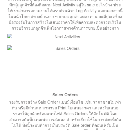
มีกลุ่มลูกค้าที่ต้องติดตาม Next Activity อยู่ใน sate อะไรบ้าง ช่วย
ให้เราสามารถตามงานได้ครบถ้วนด้วย Log Activity และนอกจากนี้
ในหน้าโอกาสทางด้านการขายของลูกค้าแต่ละท่าน จะมีปุ่มเครื่อง
มือรองรับในการสร้างใบเสนอราคาให้เพื่อความสะดวกรวดเร็วใน
การบริการแก่ลูกค้าเพิ่มโอากาสทางด้านการขายเป็นอย่างมาก
Sales Orders
รองรับการสร้าง Sale Order แบบมีเงื่อนไข เช่น ราคาขายไม่เท่า
กัน หรือมีส่วนลด สามารถ Print ใบเสนอราคา และส่งใบเสนอ
ราคาให้ลูกค้าพร้อมแนบไฟล์ Sales Orders ให้อัตโนมัติ โดย
สามารถบันทึกเทมเพจการส่งเมล สำหรับเรียกใช้ในการส่งครั้งถัด
ไปได้ ทั้งนี้ระบบทำการเก็บประวัติ Sale order ที่คอนเฟิร์มเป็น