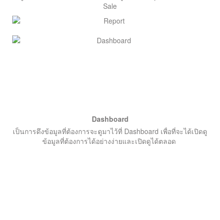
Sale
Dashboard
เป็นการดึงข้อมูลที่ต้องการจะดูมาไว้ที่ Dashboard เพื่อที่จะได้เปิดดู
ข้อมูลที่ต้องการได้อย่างง่ายและเปิดดูได้ตลอด