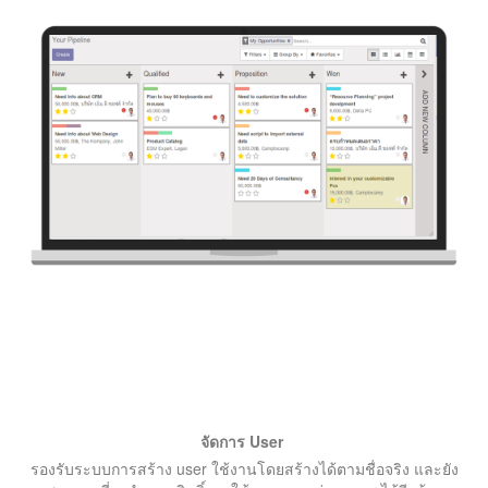
จัดการ User
รองรับระบบการสร้าง user ใช้งานโดยสร้างได้ตามชื่อจริง และยัง