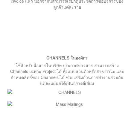
invoice แล้ว นอกจากนี้สามารถเรียกดูประวัติการซื้อบริการของ
ลูกค้าแต่ละราย
CHANNELS ในองค์กร
ใช้สำหรับสื่อสารในบริษัท ประกาศข่าวสาร สามารถสร้าง
Channels เฉพาะ Project ได้ ทั้งแบบส่วนตัวหรือสาธารณะ และ
กำหนดสิทธิ์ของ Channels ได้ ช่วยเสริมด้านการทำงานร่วมกัน
แต่ละแผนกได้เป็นอย่างดีเยี่ยม