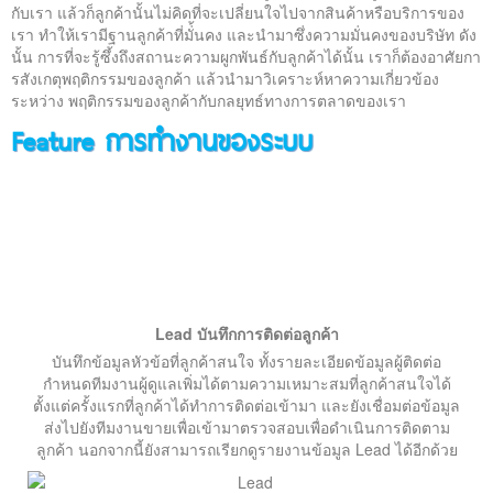
ติดต่อเรา
กับเรา แล้วก็ลูกค้านั้นไม่คิดที่จะเปลี่ยนใจไปจากสินค้าหรือบริการของ
เรา ทำให้เรามีฐานลูกค้าที่มั่้นคง และนำมาซึ่งความมั่นคงของบริษัท ดัง
นั้น การที่จะรู้ซึ้งถึงสถานะความผูกพันธ์กับลูกค้าได้นั้น เราก็ต้องอาศัยกา
รสังเกตุพฤติกรรมของลูกค้า แล้วนำมาวิเคราะห์หาความเกี่ยวข้อง
ระหว่าง พฤติกรรมของลูกค้ากับกลยุทธ์ทางการตลาดของเรา
Feature การทำงานของระบบ
Lead บันทึกการติดต่อลูกค้า
บันทึกข้อมูลหัวข้อที่ลูกค้าสนใจ ทั้งรายละเอียดข้อมูลผู้ติดต่อ
กำหนดทีมงานผู้ดูแลเพิ่มได้ตามความเหมาะสมที่ลูกค้าสนใจได้
ตั้งแต่ครั้งแรกที่ลูกค้าได้ทำการติดต่อเข้ามา และยังเชื่อมต่อข้อมูล
ส่งไปยังทีมงานขายเพื่อเข้ามาตรวจสอบเพื่อดำเนินการติดตาม
ลูกค้า นอกจากนี้ยังสามารถเรียกดูรายงานข้อมูล Lead ได้อีกด้วย