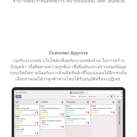
สามารถที่จะกำหนดสิทธิ์การใช้งานของแต่ละ user ได้อีกด้วย
Customer Approve
รองรับระบบหน้าเว็บไซต์แชื่อมกับระบบหลังบ้าน ในการสร้าง
ข้อมูลค้า เมื่อติดตามความถูกต้อง เพื่อยืนยันและตรวจสอบข้อมูล
ก่อนเปิดบิลขายป้องกันการสั่งผลิตสินค้าที่ไม่แน่นอนได้อีกเช่นกัน
เลือกกำหนดได้ว่าลูกค้าท่านไหนได้รับอนุมัติหรือจะปฎิเสธ