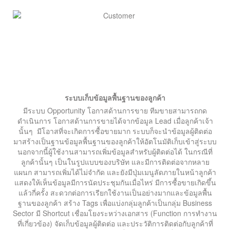
ระบบเก็บข้อมูลพื้นฐานของลูกค้า
มีระบบ Opportunity โอกาสด้านการขาย ทีมขายสามารถกด
ดำเนินการ โอกาสด้านการขายได้จากข้อมูล Lead เมื่อลูกค้าเจ้า
นั้นๆ มีโอาสที่จะเกิดการซื้อขายมาก ระบบก็จะนำข้อมูลผู้ติดต่อ
มาสร้างเป็นฐานข้อมูลพื้นฐานของลูกค้าให้อัตโนมัติเก็บเข้าสู่ระบบ
นอกจากนี้ผู้ใช้งานสามารถเพิ่มข้อมูลสำหรับผู้ติดต่อได้ ในกรณีที่
ลูกค้านั้นๆ เป็นในรูปแบบของบริษัท และมีการติดต่อจากหลาย
แผนก สามารถเพิ่มได้ไม่จำกัด และยังมีปุ่มเมนูลัดภายในหน้าลูกค้า
แสดงให้เห็นข้อมูลมีการนัดประชุมกันเมื่อไหร่ มีการซื้อขายเกิดขึ้น
แล้วกี่ครั้ง สะดวกต่อการเรียกใช้งานเป็นอย่างมากและข้อมูลพื้น
ฐานของลูกค้า สร้าง Tags เพื่อแบ่งกลุ่มลูกค้าเป็นกลุ่ม Business
Sector มี Shortcut เชื่อมโยงระหว่างเอกสาร (Function การทำงาน
ที่เกี่ยวข้อง) จัดเก็บข้อมูลผู้ติดต่อ และประวัติการติดต่อกับลูกค้าที่