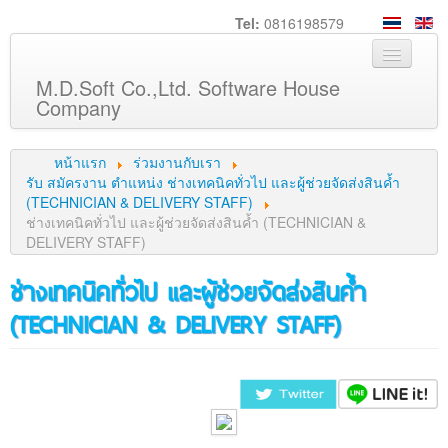
Tel:
0816198579
M.D.Soft Co.,Ltd. Software House
Company
หน้าหลัก
หน้าแรก
ร่วมงานกับเรา
เกี่ยวกับเรา
รับ สมัครงาน ตำแหน่ง ช่างเทคนิคทั่วไป และผู้ช่วยจัดส่งสินค้ำ
(TECHNICIAN & DELIVERY STAFF)
บริการ
ช่างเทคนิคทั่วไป และผู้ช่วยจัดส่งสินค้ำ (TECHNICIAN &
DELIVERY STAFF)
สินค้า
ช่างเทคนิคทั่วไป และผู้ช่วยจัดส่งสินค้ำ
ความรู้
(TECHNICIAN & DELIVERY STAFF)
ลูกค้า
ภาพกิจกรรม
ร่วมงานกับเรา
ช่วยเหลือ