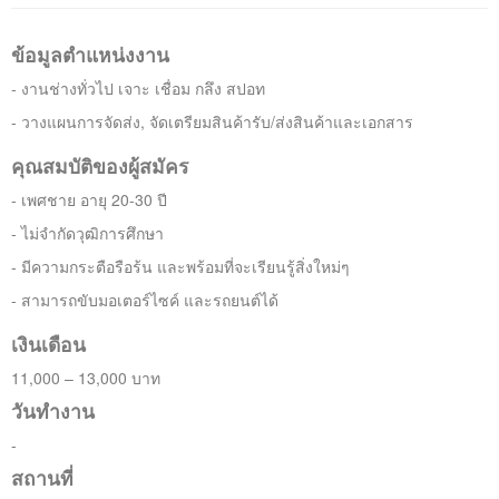
ติดต่อเรา
ข้อมูลตำแหน่งงาน
- งานช่างทั่วไป เจาะ เชื่อม กลึง สปอท
- วางแผนการจัดส่ง, จัดเตรียมสินค้ารับ/ส่งสินค้าและเอกสาร
คุณสมบัติของผู้สมัคร
- เพศชาย อายุ 20-30 ปี
- ไม่จำกัดวุฒิการศึกษา
- มีความกระตือรือร้น และพร้อมที่จะเรียนรู้สิ่งใหม่ๆ
- สามารถขับมอเตอร์ไซค์ และรถยนต์ได้
เงินเดือน
11,000 – 13,000 บาท
วันทำงาน
-
สถานที่