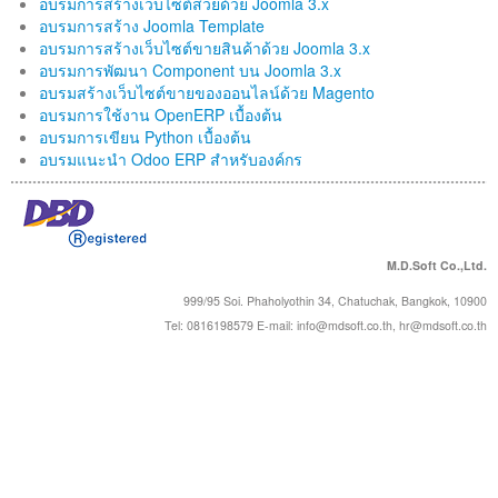
อบรมการสร้างเว็บไซต์สวยด้วย Joomla 3.x
ติดต่อเรา
อบรมการสร้าง Joomla Template
อบรมการสร้างเว็บไซต์ขายสินค้าด้วย Joomla 3.x
อบรมการพัฒนา Component บน Joomla 3.x
อบรมสร้างเว็บไซต์ขายของออนไลน์ด้วย Magento
อบรมการใช้งาน OpenERP เบื้องต้น
อบรมการเขียน Python เบื้องต้น
อบรมแนะนำ Odoo ERP สำหรับองค์กร
M.D.Soft Co.,Ltd.
999/95 Soi. Phaholyothin 34, Chatuchak, Bangkok, 10900
Tel: 0816198579 E-mail:
info@mdsoft.co.th
,
hr@mdsoft.co.th