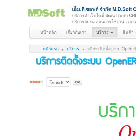
เอ็ม.ดี.ซอฟต์ จำกัด M.D.So
บริการทำเว็บไซต์ พัฒนาระบบ CR
บริการอบรม สอนการใช้งาน เวลาทำกา
หน้าหลัก
เกี่ยวกับเรา
บริการ
สินค้า
หน้าแรก
บริการ
บริการติดตั้งระบบ Open
บริการติดตั้งระบบ OpenE