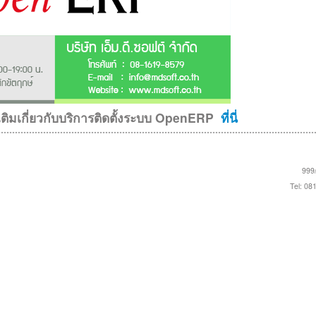
ติมเกี่ยวกับบริการติดตั้งระบบ OpenERP
ที่นี่
999/
Tel: 08