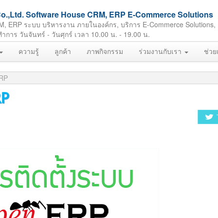
ft Co.,Ltd. Software House CRM, ERP E-Commerce Solutions
M, ERP ระบบ บริหารงาน ภายในองค์กร, บริการ E-Commerce Solutions,
ร วันจันทร์ - วันศุกร์ เวลา 10.00 น. - 19.00 น.
ความรู้
ลูกค้า
ภาพกิจกรรม
ร่วมงานกับเรา
ช่วย
ERP
RP