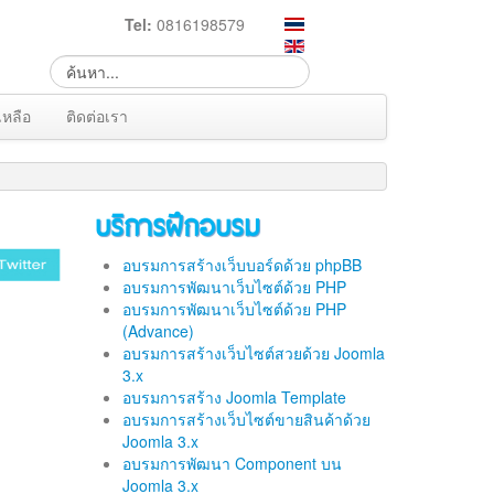
Tel:
0816198579
เหลือ
ติดต่อเรา
บริการฝึกอบรม
อบรมการสร้างเว็บบอร์ดด้วย phpBB
อบรมการพัฒนาเว็บไซต์ด้วย PHP
อบรมการพัฒนาเว็บไซต์ด้วย PHP
(Advance)
อบรมการสร้างเว็บไซต์สวยด้วย Joomla
3.x
อบรมการสร้าง Joomla Template
อบรมการสร้างเว็บไซต์ขายสินค้าด้วย
Joomla 3.x
อบรมการพัฒนา Component บน
Joomla 3.x