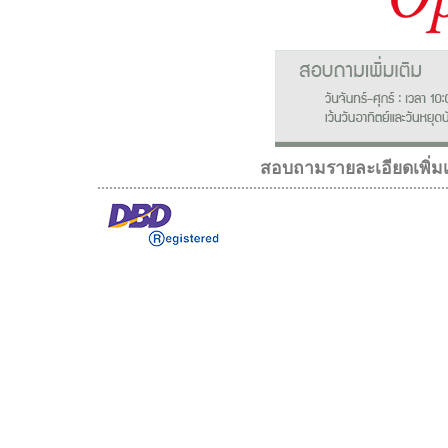
สอบถามรายละเอียดเพิ่มเ