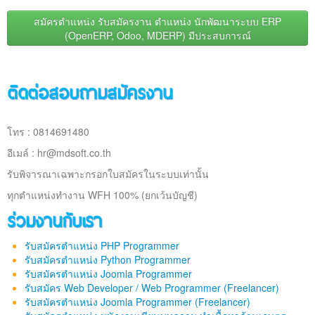
สมัครตำแหน่ง รับสมัครงาน ตำแหน่ง นักพัฒนาระบบ ERP
(OpenERP, Odoo, MDERP) มีประสบการณ์
ติดต่อสอบถามสมัครงาน
โทร : 0814691480
อีเมล์ :
hr@mdsoft.co.th
รับพิจารณาเฉพาะกรอกใบสมัครในระบบเท่านั้น
ทุกตำแหน่งทำงาน WFH 100% (ยกเว้นบัญชี)
ร่วมงานกับเรา
รับสมัครตำแหน่ง PHP Programmer
รับสมัครตำแหน่ง Python Programmer
รับสมัครตำแหน่ง Joomla Programmer
รับสมัคร Web Developer / Web Programmer (Freelancer)
รับสมัครตำแหน่ง Joomla Programmer (Freelancer)