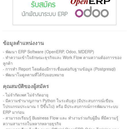
ติดต่อเรา
ข้อมูลตำแหน่งงาน
- พัฒนา ERP Software (OpenERP, Odoo, MDERP)
- ทำความเข้าใจลักษณะธุรกิจและ Work Flow ตามความต้องการของ
ลูกค้า
- การทำ Report โดยต้องมีการเชื่อมต่อกับฐานข้อมูล (Postgresql)
- พัฒนาโมดูลตามที่ได้รับมอบหมาย
คุณสมบัติของผู้สมัคร
- ไม่จำกัดเพศ ไม่จำกัดอายุ
- มีความชำนาญภาษา Python ในระดับสูง (มีประสบการณ์เขียน
โปรแกรมประมาณ 1 ปีขึ้นไป) หรือ มีประสบการณ์การพัฒนาระบบ
ERP มาก่อน
- สามารถเรียนรู้ Business Flow และ ทำงานร่วมกับผู้อื่น ที่มีความรู้
ความสามารถในหลากหลายธุรกิจ