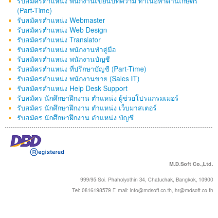
รับสมัครตำแหน่ง พนักงานเขียนบทความ ทำเนื้อหาด้านเกษตร
(Part-Time)
รับสมัครตำแหน่ง Webmaster
รับสมัครตำแหน่ง Web Design
รับสมัครตำแหน่ง Translator
รับสมัครตำแหน่ง พนักงานทำคู่มือ
รับสมัครตำแหน่ง พนักงานบัญชี
รับสมัครตำแหน่ง ที่ปรึกษาบัญชี (Part-Time)
รับสมัครตำแหน่ง พนักงานขาย (Sales IT)
รับสมัครตำแหน่ง Help Desk Support
รับสมัคร นักศึกษาฝึกงาน ตำแหน่ง ผู้ช่วยโปรแกรมเมอร์
รับสมัคร นักศึกษาฝึกงาน ตำแหน่ง เว็บมาสเตอร์
รับสมัคร นักศึกษาฝึกงาน ตำแหน่ง บัญชี
M.D.Soft Co.,Ltd.
999/95 Soi. Phaholyothin 34, Chatuchak, Bangkok, 10900
Tel: 0816198579 E-mail:
info@mdsoft.co.th
,
hr@mdsoft.co.th