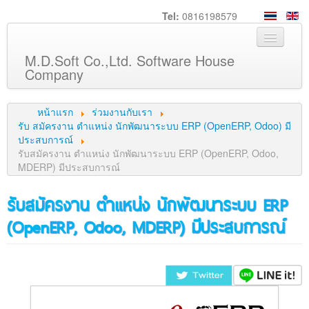
Tel:
0816198579
M.D.Soft Co.,Ltd. Software House
Company
หน้าหลัก
หน้าแรก
ร่วมงานกับเรา
เกี่ยวกับเรา
รับ สมัครงาน ตำแหน่ง นักพัฒนาระบบ ERP (OpenERP, Odoo) มี
ประสบการณ์
บริการ
รับสมัครงาน ตำแหน่ง นักพัฒนาระบบ ERP (OpenERP, Odoo,
MDERP) มีประสบการณ์
สินค้า
ความรู้
รับสมัครงาน ตำแหน่ง นักพัฒนาระบบ ERP
ลูกค้า
(OpenERP, Odoo, MDERP) มีประสบการณ์
ภาพกิจกรรม
ร่วมงานกับเรา
ช่วยเหลือ