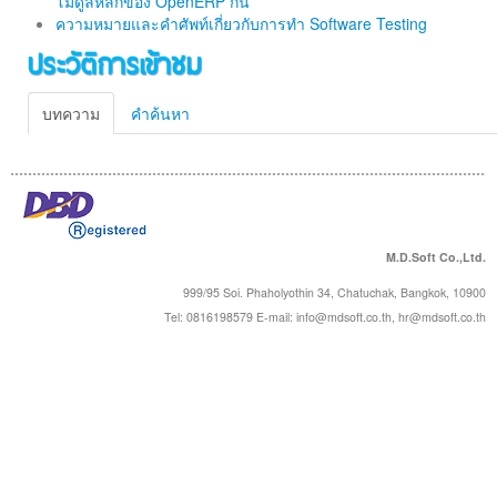
โมดูลหลักของ OpenERP กัน
ความหมายและคำศัพท์เกี่ยวกับการทำ Software Testing
ประวัติการเข้าชม
บทความ
คำค้นหา
M.D.Soft Co.,Ltd.
999/95 Soi. Phaholyothin 34, Chatuchak, Bangkok, 10900
Tel: 0816198579 E-mail:
info@mdsoft.co.th
,
hr@mdsoft.co.th