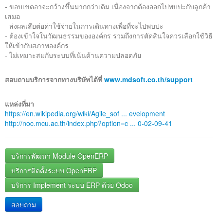
- ขอบเขตอาจะกว้างขึ้นมากกว่าเดิม เนื่องจากต้องออกไปพบปะกับลูกค้า
เสมอ
- ส่งผลเสียต่อค่าใช้จ่ายในการเดินทางเพื่อที่จะไปพบปะ
- ต้องเข้าใจในวัฒนธรรมขององค์กร รวมถึงการตัดสินใจควรเลือกใช้วิธี
ให้เข้ากับสภาพองค์กร
- ไม่เหมาะสมกับระบบที่เน้นด้านความปลอดภัย
สอบถามบริการจากทางบริษัทได้ที่
www.mdsoft.co.th/support
แหล่งที่มา
https://en.wikipedia.org/wiki/Agile_sof ... evelopment
http://noc.mcu.ac.th/index.php?option=c ... 0-02-09-41
บริการพัฒนา Module OpenERP
บริการติดตั้งระบบ OpenERP
บริการ Implement ระบบ ERP ด้วย Odoo
สอบถาม