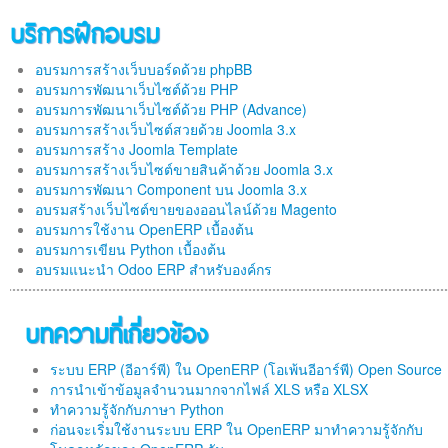
บริการฝึกอบรม
อบรมการสร้างเว็บบอร์ดด้วย phpBB
อบรมการพัฒนาเว็บไซต์ด้วย PHP
อบรมการพัฒนาเว็บไซต์ด้วย PHP (Advance)
อบรมการสร้างเว็บไซต์สวยด้วย Joomla 3.x
อบรมการสร้าง Joomla Template
อบรมการสร้างเว็บไซต์ขายสินค้าด้วย Joomla 3.x
อบรมการพัฒนา Component บน Joomla 3.x
อบรมสร้างเว็บไซต์ขายของออนไลน์ด้วย Magento
อบรมการใช้งาน OpenERP เบื้องต้น
อบรมการเขียน Python เบื้องต้น
อบรมแนะนำ Odoo ERP สำหรับองค์กร
บทความที่เกี่ยวข้อง
ระบบ ERP (อีอาร์พี) ใน OpenERP (โอเพ้นอีอาร์พี) Open Source
การนำเข้าข้อมูลจำนวนมากจากไฟล์ XLS หรือ XLSX
ทำความรู้จักกับภาษา Python
ก่อนจะเริ่มใช้งานระบบ ERP ใน OpenERP มาทำความรู้จักกับ