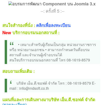
ติดต่อเรา
--: ครั้งที่ 5 :--
สนใจสำรองที่นั่ง :
คลิกเพื่อลงทะเบียน
New
บริการอบรมนอกสถานที่ :
• เหมาะสำหรับผู้เรียนเป็นกลุ่ม หน่วยงานราชการ
หรือ หน่วยงานเอกชน
• สามารถกำหนดวันที่อบรม
สถานที่ และจำนวนผู้เข้าอบรมได้
สนใจบริการอบรมนอกสถานที่ โทร 08-1619-8579
สอบถามเพิ่มเติม :
บริษัท เอ็ม.ดี.ซอฟต์ จำกัด
โทร : 08-1619-8579
E-
mail :
info@mdsoft.co.th
แผนที่และการเดินทางมาบริษัท เอ็ม.ดี.ซอฟต์ จำกัด
(รายละเอียด)