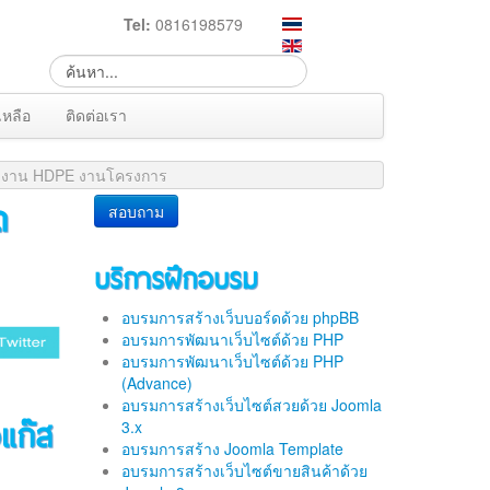
Tel:
0816198579
เหลือ
ติดต่อเรา
ีย งาน HDPE งานโครงการ
ด
สอบถาม
บริการฝึกอบรม
อบรมการสร้างเว็บบอร์ดด้วย phpBB
อบรมการพัฒนาเว็บไซต์ด้วย PHP
อบรมการพัฒนาเว็บไซต์ด้วย PHP
(Advance)
อบรมการสร้างเว็บไซต์สวยด้วย Joomla
แก๊ส
3.x
อบรมการสร้าง Joomla Template
อบรมการสร้างเว็บไซต์ขายสินค้าด้วย