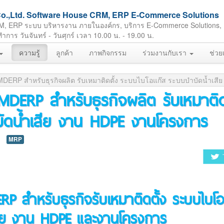
ft Co.,Ltd. Software House CRM, ERP E-Commerce Solutions
M, ERP ระบบ บริหารงาน ภายในองค์กร, บริการ E-Commerce Solutions,
ร วันจันทร์ - วันศุกร์ เวลา 10.00 น. - 19.00 น.
ความรู้
ลูกค้า
ภาพกิจกรรม
ร่วมงานกับเรา
ช่วย
MDERP สำหรับธุรกิจผลิต รับเหมาติดตั้ง ระบบไบโอแก๊ส ระบบบำบัดน้ำเส
DERP สำหรับธุรกิจผลิต รับเหมาติ
ำบัดน้ำเสีย งาน HDPE งานโครงการ
MRP
 สำหรับธุรกิจรับเหมาติดตั้ง ระบบไบโอ
สีย งาน HDPE และงานโครงการ