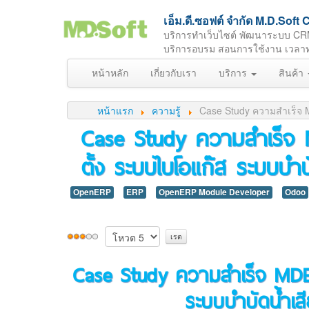
เอ็ม.ดี.ซอฟต์ จำกัด M.D.So
บริการทำเว็บไซต์ พัฒนาระบบ CR
บริการอบรม สอนการใช้งาน เวลาทำกา
หน้าหลัก
เกี่ยวกับเรา
บริการ
สินค้า
หน้าแรก
ความรู้
Case Study ความสำเร็จ 
Case Study ความสำเร็จ M
ตั้ง ระบบไบโอแก๊ส ระบบบ
OpenERP
ERP
OpenERP Module Developer
Odoo
Case Study ความสำเร็จ MDERP
ระบบบำบัดน้ำเ