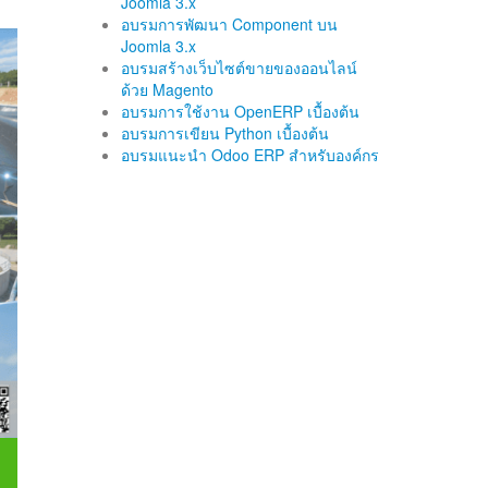
Joomla 3.x
อบรมการพัฒนา Component บน
Joomla 3.x
อบรมสร้างเว็บไซต์ขายของออนไลน์
ด้วย Magento
อบรมการใช้งาน OpenERP เบื้องต้น
อบรมการเขียน Python เบื้องต้น
อบรมแนะนำ Odoo ERP สำหรับองค์กร