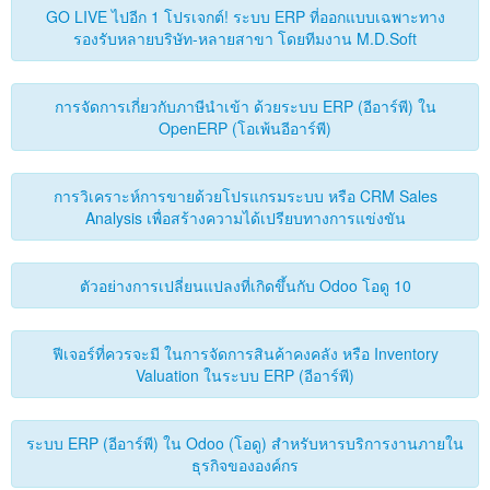
ติดต่อเรา
GO LIVE ไปอีก 1 โปรเจกต์! ระบบ ERP ที่ออกแบบเฉพาะทาง
รองรับหลายบริษัท-หลายสาขา โดยทีมงาน M.D.Soft
การจัดการเกี่ยวกับภาษีนำเข้า ด้วยระบบ ERP (อีอาร์พี) ใน
OpenERP (โอเพ้นอีอาร์พี)
การวิเคราะห์การขายด้วยโปรแกรมระบบ หรือ CRM Sales
Analysis เพื่อสร้างความได้เปรียบทางการแข่งขัน
ตัวอย่างการเปลี่ยนแปลงที่เกิดขึ้นกับ Odoo โอดู 10
ฟีเจอร์ที่ควรจะมี ในการจัดการสินค้าคงคลัง หรือ Inventory
Valuation ในระบบ ERP (อีอาร์พี)
ระบบ ERP (อีอาร์พี) ใน Odoo (โอดู) สำหรับหารบริการงานภายใน
ธุรกิจขององค์กร