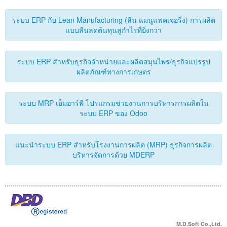
ระบบ ERP กับ Lean Manufacturing (ลีน แมนูแฟคเจอริ่ง) การผลิต
แบบลีนลดต้นทุนสู่กำไรที่ยิ่งกว่า
ระบบ ERP สำหรับธุรกิจจำหน่ายและผลิตสมุนไพร/ธุรกิจแปรรูป
ผลิตภัณฑ์ทางการเกษตร
ระบบ MRP เอ็มอาร์พี โปรแกรมช่วยงานการบริหารการผลิตใน
ระบบ ERP ของ Odoo
แนะนำระบบ ERP สำหรับโรงงานการผลิต (MRP) ธุรกิจการผลิต
บริหารจัดการด้วย MDERP
M.D.Soft Co.,Ltd.