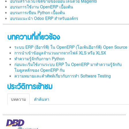
อบรมสร้างเว็บไซต์ขายของออนไลน์ด้วย Magento
อบรมการใช้งาน OpenERP เบื้องต้น
อบรมการเขียน Python เบื้องต้น
อบรมแนะนำ Odoo ERP สำหรับองค์กร
บทความที่เกี่ยวข้อง
ระบบ ERP (อีอาร์พี) ใน OpenERP (โอเพ้นอีอาร์พี) Open Source
การนำเข้าข้อมูลจำนวนมากจากไฟล์ XLS หรือ XLSX
ทำความรู้จักกับภาษา Python
ก่อนจะเริ่มใช้งานระบบ ERP ใน OpenERP มาทำความรู้จักกับ
โมดูลหลักของ OpenERP กัน
ความหมายและคำศัพท์เกี่ยวกับการทำ Software Testing
ประวัติการเข้าชม
บทความ
คำค้นหา