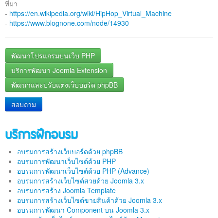
ที่มา
-
https://en.wikipedia.org/wiki/HipHop_Virtual_Machine
-
https://www.blognone.com/node/14930
พัฒนาโปรแกรมบนเว็บ PHP
บริการพัฒนา Joomla Extension
พัฒนาและปรับแต่งเว็บบอร์ด phpBB
สอบถาม
บริการฝึกอบรม
อบรมการสร้างเว็บบอร์ดด้วย phpBB
อบรมการพัฒนาเว็บไซต์ด้วย PHP
อบรมการพัฒนาเว็บไซต์ด้วย PHP (Advance)
อบรมการสร้างเว็บไซต์สวยด้วย Joomla 3.x
อบรมการสร้าง Joomla Template
อบรมการสร้างเว็บไซต์ขายสินค้าด้วย Joomla 3.x
อบรมการพัฒนา Component บน Joomla 3.x