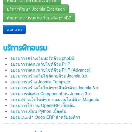
พัฒนาโปรแกรมบนเว็บ PHP
บริการพัฒนา Joomla Extension
พัฒนาและปรับแต่งเว็บบอร์ด phpBB
สอบถาม
บริการฝึกอบรม
อบรมการสร้างเว็บบอร์ดด้วย phpBB
อบรมการพัฒนาเว็บไซต์ด้วย PHP
อบรมการพัฒนาเว็บไซต์ด้วย PHP (Advance)
อบรมการสร้างเว็บไซต์สวยด้วย Joomla 3.x
อบรมการสร้าง Joomla Template
อบรมการสร้างเว็บไซต์ขายสินค้าด้วย Joomla 3.x
อบรมการพัฒนา Component บน Joomla 3.x
อบรมสร้างเว็บไซต์ขายของออนไลน์ด้วย Magento
อบรมการใช้งาน OpenERP เบื้องต้น
อบรมการเขียน Python เบื้องต้น
อบรมแนะนำ Odoo ERP สำหรับองค์กร