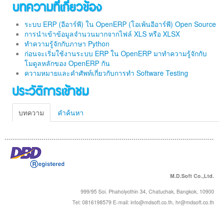
บทความที่เกี่ยวข้อง
ระบบ ERP (อีอาร์พี) ใน OpenERP (โอเพ้นอีอาร์พี) Open Source
การนำเข้าข้อมูลจำนวนมากจากไฟล์ XLS หรือ XLSX
ทำความรู้จักกับภาษา Python
ก่อนจะเริ่มใช้งานระบบ ERP ใน OpenERP มาทำความรู้จักกับ
โมดูลหลักของ OpenERP กัน
ความหมายและคำศัพท์เกี่ยวกับการทำ Software Testing
ประวัติการเข้าชม
บทความ
คำค้นหา
M.D.Soft Co.,Ltd.
999/95 Soi. Phaholyothin 34, Chatuchak, Bangkok, 10900
Tel: 0816198579 E-mail:
info@mdsoft.co.th
,
hr@mdsoft.co.th