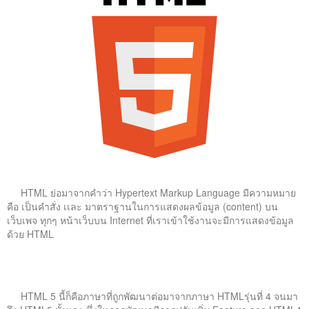
ติดต่อเรา
HTML ย่อมาจากคำว่า Hypertext Markup Language มีความหมาย
คือ เป็นคำสั่ง เเละ มาตราฐานในการแสดงผลข้อมูล (content) บน
เว็บเพจ ทุกๆ หน้าเว็บบน Internet ที่เราเข้าใช้งานจะมีการแสดงข้อมูล
ด้วย HTML
HTML 5 นี้ก็คือภาษาที่ถูกพัฒนาต่อมาจากภาษา HTMLรุ่นที่ 4 จนมา