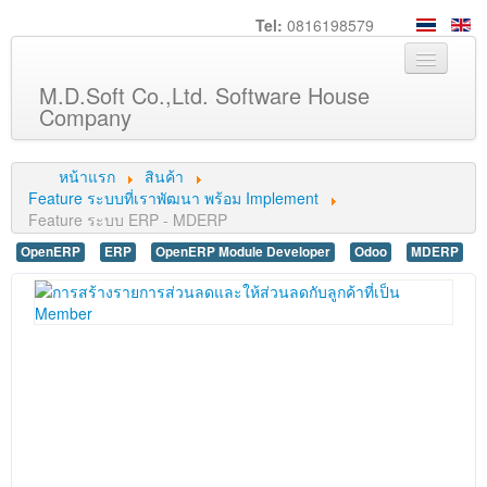
Tel:
0816198579
M.D.Soft Co.,Ltd. Software House
Company
หน้าหลัก
หน้าแรก
สินค้า
เกี่ยวกับเรา
Feature ระบบที่เราพัฒนา พร้อม Implement
Feature ระบบ ERP - MDERP
บริการ
OpenERP
ERP
OpenERP Module Developer
Odoo
MDERP
สินค้า
ความรู้
ลูกค้า
ภาพกิจกรรม
ร่วมงานกับเรา
ช่วยเหลือ