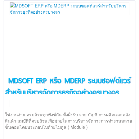
MDSOFT ERP หรือ MDERP ระบบซอฟต์แวร์
สำหรับบริหารจัดการธุรกิจอย่างครบวงจร
ใช้งานง่าย ครบถ้วนทุกฟังช์กั่น ทั้งฝั่งรับ จ่าย บัญชี การผลิตเเละคลัง
สินค้า สมบัติที่ครบถ้วนเพื่อช่วยในการบริหารจัดการการทำงานหลาย
ขั้นตอนโดยประกอบไปด้วยโมดูล ( Module )