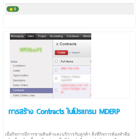
5
การสร้าง Contracts ในโปรแกรม MDERP
เมื่อกิจการมีการขายสินค้าและบริการกับลูกค้า สิ่งที่กิจการต้องทำคือ