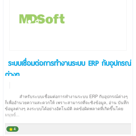
ระบบเชื่อมต่อการทำงานระบบ ERP กับอุปกรณ์
ต่างๆ
สำหรับระบบเชื่อมต่อการทำงานระบบ ERP กับอุปกรณ์ต่างๆ
ก็เพื่ออำนวยความสะดวกให้ เพราะสามารถที่จะซิงข้อมูล, อ่าน บันทึก
ข้อมูลต่างๆ ลงระบบได้อย่างอัตโนมัติ ลดข้อผิดพลาดที่เกิดขึ้นโดย
มนุษย์...
4