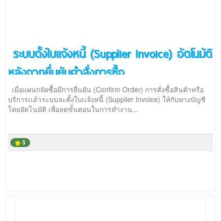
ระบบตั้งใบเเจ้งหนี้ (Supplier Invoice) อัตโนมัติ
หลังจากยื่นยันคำสั่งการซื้อ
เมื่อแผนกจัดซื้อมีการยื่นยัน (Confirm Order) การสั่งซื้อสินค้าหรือ
บริการเเล้วระบบจะตั้งใบเเจ้งหนี้ (Supplier Invoice) ให้กับทางบัญชี
โดยอัตโนมัติ เพื่อลดขั้นตอนในการทำงาน...
5