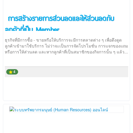
ติดต่อเรา
การสร้างรายการส่วนลดและให้ส่วนลดกับ
ลูกค้าที่เป็น Member
ธุรกิจที่มีการซื้อ - ขายหรือให้บริการจะมีการตลาดต่าง ๆ เพื่อดึงดูด
ลูกค้าเข้ามาใช้บริการ ไม่ว่าจะเป็นการจัดโปรโมชั่น การแจกของแถม
หรือการให้ส่วนลด และหากลูกค้าที่เป็นสมาชิกของกิจการนั้น ๆ แล้ว...
4