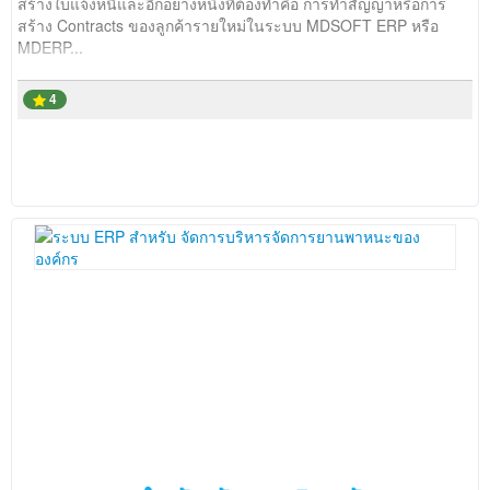
สร้างใบแจ้งหนี้และอีกอย่างหนึ่งที่ต้องทำคือ การทำสัญญาหรือการ
สร้าง Contracts ของลูกค้ารายใหม่ในระบบ MDSOFT ERP หรือ
MDERP...
4