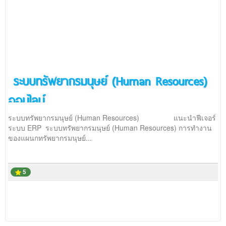
ระบบทรัพยากรมนุษย์ (Human Resources)
ออนไลน์
ระบบทรัพยากรมนุษย์ (Human Resources) แนะนำฟีเจอร์
ระบบ ERP ระบบทรัพยากรมนุษย์ (Human Resources) การทำงาน
ของแผนกทรัพยากรมนุษย์...
5