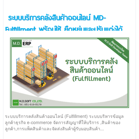
ระบบบริการคลังสินค้าออนไลน์ MD-
Fulfillment พร้อมใช้ ยืดหยุ่นและปรับแต่งได้
ระบบบริการคลังสินค้าออนไลน์ (Fulfillment) ระบบบริหารข้อมูล
ลูกค้าธุรกิจ e-commerce จัดการสัญญาที่ให้บริการ ,สินค้าของ
ลูกค้า,การแพ็คสินค้าและจัดส่งสินค้าผู้รับมอบสินค้า...