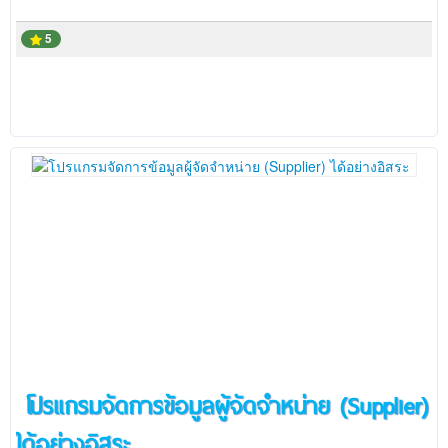
5
โปรแกรมจัดการข้อมูลผู้จัดจำหน่าย (Supplier)
ได้อย่างอิสระ