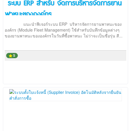
ระบบ ERP สำหรับ จัดการบริหารจัดการยาน
พาหนะขององค์กร
แนะนำฟีเจอร์ระบบ ERP บริหารจัดการยานพาหนะของ
องค์กร (Module Fleet Management) ใช้สำหรับบันทึกข้อมูลต่างๆ
ของยานพาหนะขององค์กรในวันที่ซื้อพาหนะ ไม่ว่าจะเป็นชื่อรุ่น สี...
5