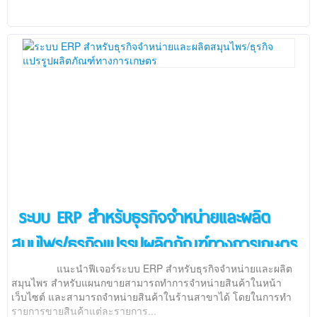
ระบบ ERP สำหรับธุรกิจจำหน่ายและผลิต
สมุนไพร/ธุรกิจแปรรูปผลิตภัณฑ์ทางการเกษตร
แนะนำฟีเจอร์ระบบ ERP สำหรับธุรกิจจำหน่ายและผลิต
สมุนไพร สำหรับแผนกขายสามารถทำการจำหน่ายสินค้าในหน้า
เว็บไซต์ และสามารถจำหน่ายสินค้าในร้านสาขาได้ โดยในการทำ
รายการขายสินค้าแต่ละรายการ...