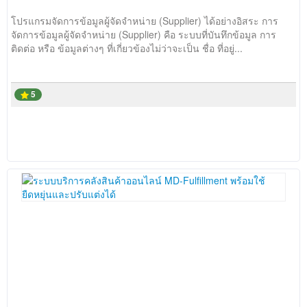
โปรแกรมจัดการข้อมูลผู้จัดจำหน่าย (Supplier) ได้อย่างอิสระ การ
จัดการข้อมูลผู้จัดจำหน่าย (Supplier) คือ ระบบที่บันทึกข้อมูล การ
ติดต่อ หรือ ข้อมูลต่างๆ ที่เกี่ยวข้องไม่ว่าจะเป็น ชื่อ ที่อยู่...
5