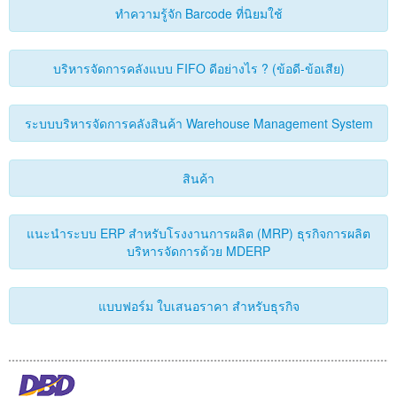
ติดต่อเรา
ทำความรู้จัก Barcode ที่นิยมใช้
บริหารจัดการคลังแบบ FIFO ดีอย่างไร ? (ข้อดี-ข้อเสีย)
ระบบบริหารจัดการคลังสินค้า Warehouse Management System
สินค้า
แนะนำระบบ ERP สำหรับโรงงานการผลิต (MRP) ธุรกิจการผลิต
บริหารจัดการด้วย MDERP
แบบฟอร์ม ใบเสนอราคา สำหรับธุรกิจ