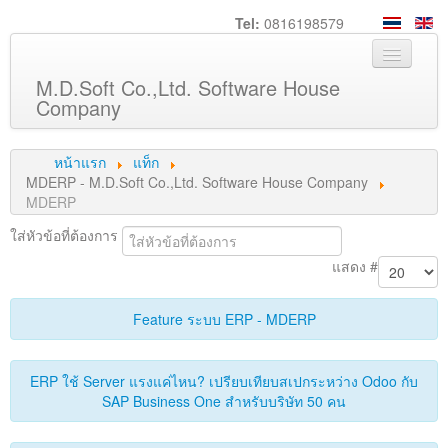
Tel:
0816198579
M.D.Soft Co.,Ltd. Software House
Company
หน้าหลัก
หน้าแรก
แท็ก
เกี่ยวกับเรา
MDERP - M.D.Soft Co.,Ltd. Software House Company
MDERP
บริการ
ใส่หัวข้อที่ต้องการ
สินค้า
แสดง #
ความรู้
ลูกค้า
Feature ระบบ ERP - MDERP
ภาพกิจกรรม
ERP ใช้ Server แรงแค่ไหน? เปรียบเทียบสเปกระหว่าง Odoo กับ
ร่วมงานกับเรา
SAP Business One สำหรับบริษัท 50 คน
ช่วยเหลือ