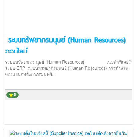
ระบบทรัพยากรมนุษย์ (Human Resources)
ออนไลน์
ระบบทรัพยากรมนุษย์ (Human Resources) แนะนำฟีเจอร์
ระบบ ERP ระบบทรัพยากรมนุษย์ (Human Resources) การทำงาน
ของแผนกทรัพยากรมนุษย์...
5