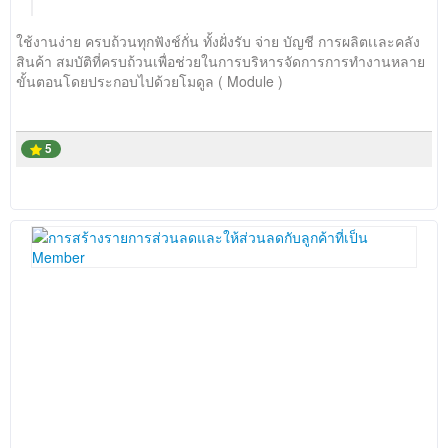
ใช้งานง่าย ครบถ้วนทุกฟังช์กั่น ทั้งฝั่งรับ จ่าย บัญชี การผลิตเเละคลัง
สินค้า สมบัติที่ครบถ้วนเพื่อช่วยในการบริหารจัดการการทำงานหลาย
ขั้นตอนโดยประกอบไปด้วยโมดูล ( Module )
5