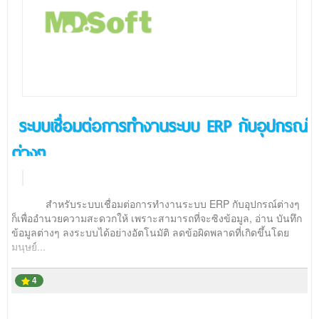
ระบบเชื่อมต่อการทำงานระบบ ERP กับอุปกรณ์
ต่างๆ
สำหรับระบบเชื่อมต่อการทำงานระบบ ERP กับอุปกรณ์ต่างๆ
ก็เพื่ออำนวยความสะดวกให้ เพราะสามารถที่จะซิงข้อมูล, อ่าน บันทึก
ข้อมูลต่างๆ ลงระบบได้อย่างอัตโนมัติ ลดข้อผิดพลาดที่เกิดขึ้นโดย
มนุษย์...
4