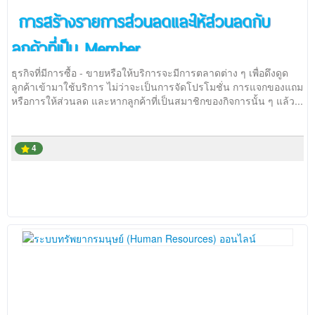
การสร้างรายการส่วนลดและให้ส่วนลดกับ
ลูกค้าที่เป็น Member
ธุรกิจที่มีการซื้อ - ขายหรือให้บริการจะมีการตลาดต่าง ๆ เพื่อดึงดูด
ลูกค้าเข้ามาใช้บริการ ไม่ว่าจะเป็นการจัดโปรโมชั่น การแจกของแถม
หรือการให้ส่วนลด และหากลูกค้าที่เป็นสมาชิกของกิจการนั้น ๆ แล้ว...
4