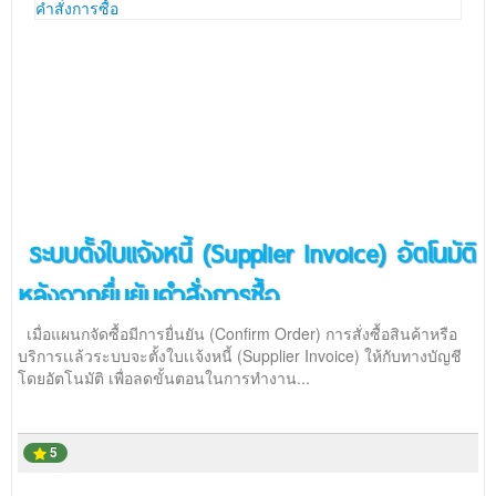
ระบบตั้งใบเเจ้งหนี้ (Supplier Invoice) อัตโนมัติ
หลังจากยื่นยันคำสั่งการซื้อ
เมื่อแผนกจัดซื้อมีการยื่นยัน (Confirm Order) การสั่งซื้อสินค้าหรือ
บริการเเล้วระบบจะตั้งใบเเจ้งหนี้ (Supplier Invoice) ให้กับทางบัญชี
โดยอัตโนมัติ เพื่อลดขั้นตอนในการทำงาน...
5