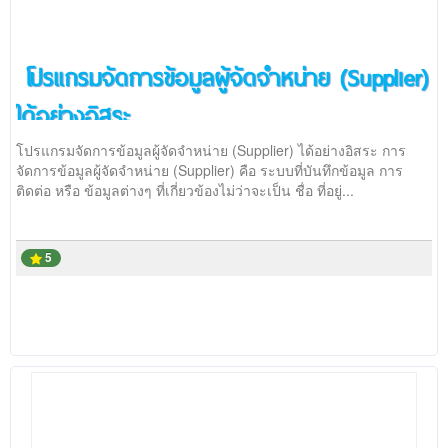
โปรแกรมจัดการข้อมูลผู้จัดจำหน่าย (Supplier)
ได้อย่างอิสระ
โปรแกรมจัดการข้อมูลผู้จัดจำหน่าย (Supplier) ได้อย่างอิสระ การ
จัดการข้อมูลผู้จัดจำหน่าย (Supplier) คือ ระบบที่บันทึกข้อมูล การ
ติดต่อ หรือ ข้อมูลต่างๆ ที่เกี่ยวข้องไม่ว่าจะเป็น ชื่อ ที่อยู่...
5