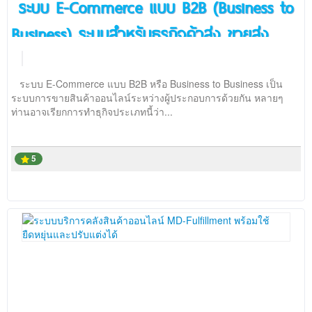
ระบบ E-Commerce แบบ B2B (Business to
ติดต่อเรา
Business) ระบบสำหรับธุรกิจค้าส่ง ขายส่ง
สินค้า
ระบบ E-Commerce แบบ B2B หรือ Business to Business เป็น
ระบบการขายสินค้าออนไลน์ระหว่างผู้ประกอบการด้วยกัน หลายๆ
ท่านอาจเรียกการทำธุกิจประเภทนี้ว่า...
5