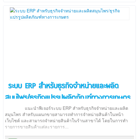
ระบบ ERP สำหรับธุรกิจจำหน่ายและผลิต
สมุนไพร/ธุรกิจแปรรูปผลิตภัณฑ์ทางการเกษตร
แนะนำฟีเจอร์ระบบ ERP สำหรับธุรกิจจำหน่ายและผลิต
สมุนไพร สำหรับแผนกขายสามารถทำการจำหน่ายสินค้าในหน้า
เว็บไซต์ และสามารถจำหน่ายสินค้าในร้านสาขาได้ โดยในการทำ
รายการขายสินค้าแต่ละรายการ...