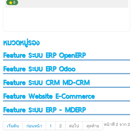
5
หมวดหมู่รอง
Feature ระบบ ERP OpenERP
Feature ระบบ ERP Odoo
Feature ระบบ CRM MD-CRM
Feature Website E-Commerce
Feature ระบบ ERP - MDERP
หน้าที่ 2 จาก 2
เริ่มต้น
ก่อนหน้า
1
2
ต่อไป
สุดท้าย