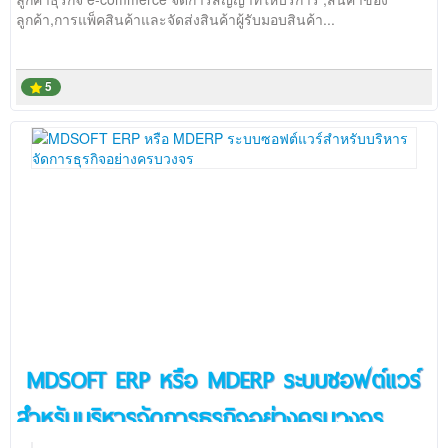
ลูกค้า,การแพ็คสินค้าและจัดส่งสินค้าผู้รับมอบสินค้า...
5
MDSOFT ERP หรือ MDERP ระบบซอฟต์แวร์
สำหรับบริหารจัดการธุรกิจอย่างครบวงจร