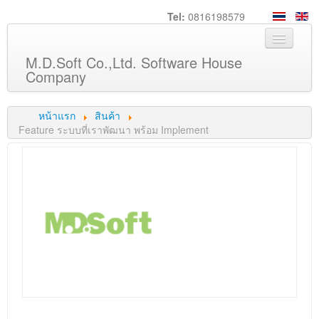
Tel:
0816198579
M.D.Soft Co.,Ltd. Software House
Company
หน้าหลัก
หน้าแรก
สินค้า
เกี่ยวกับเรา
Feature ระบบที่เราพัฒนา พร้อม Implement
บริการ
สินค้า
ความรู้
ลูกค้า
ภาพกิจกรรม
ร่วมงานกับเรา
ช่วยเหลือ