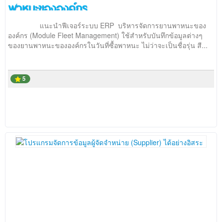
พาหนะขององค์กร
แนะนำฟีเจอร์ระบบ ERP บริหารจัดการยานพาหนะของ
องค์กร (Module Fleet Management) ใช้สำหรับบันทึกข้อมูลต่างๆ
ของยานพาหนะขององค์กรในวันที่ซื้อพาหนะ ไม่ว่าจะเป็นชื่อรุ่น สี...
5