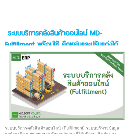
ระบบบริการคลังสินค้าออนไลน์ MD-
Fulfillment พร้อมใช้ ยืดหยุ่นและปรับแต่งได้
ระบบบริการคลังสินค้าออนไลน์ (Fulfillment) ระบบบริหารข้อมูล
ลูกค้าธุรกิจ e-commerce จัดการสัญญาที่ให้บริการ ,สินค้าของ