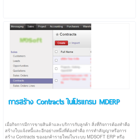
การสร้าง Contracts ในโปรแกรม MDERP
เมื่อกิจการมีการขายสินค้าและบริการกับลูกค้า สิ่งที่กิจการต้องทำคือ
สร้างใบแจ้งหนี้และอีกอย่างหนึ่งที่ต้องทำคือ การทำสัญญาหรือการ
สร้าง Contracts ของลูกค้ารายใหม่ในระบบ MDSOFT ERP หรือ