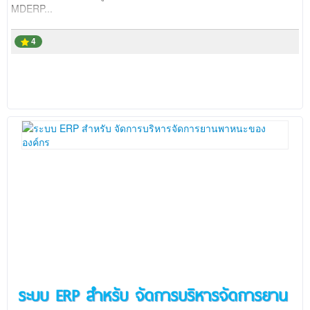
MDERP...
4
ระบบ ERP สำหรับ จัดการบริหารจัดการยาน