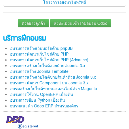
โครงการอสังหาริมทรัพย์
ตัวอย่างลูกค้า
ลงทะเบียนเข้าร่วมอบรม Odoo
บริการฝึกอบรม
อบรมการสร้างเว็บบอร์ดด้วย phpBB
อบรมการพัฒนาเว็บไซต์ด้วย PHP
อบรมการพัฒนาเว็บไซต์ด้วย PHP (Advance)
อบรมการสร้างเว็บไซต์สวยด้วย Joomla 3.x
อบรมการสร้าง Joomla Template
อบรมการสร้างเว็บไซต์ขายสินค้าด้วย Joomla 3.x
อบรมการพัฒนา Component บน Joomla 3.x
อบรมสร้างเว็บไซต์ขายของออนไลน์ด้วย Magento
อบรมการใช้งาน OpenERP เบื้องต้น
อบรมการเขียน Python เบื้องต้น
อบรมแนะนำ Odoo ERP สำหรับองค์กร