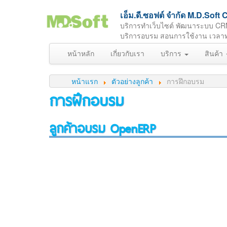
เอ็ม.ดี.ซอฟต์ จำกัด M.D.So
บริการทำเว็บไซต์ พัฒนาระบบ CR
บริการอบรม สอนการใช้งาน เวลาทำกา
หน้าหลัก
เกี่ยวกับเรา
บริการ
สินค้า
หน้าแรก
ตัวอย่างลูกค้า
การฝึกอบรม
การฝึกอบรม
ลูกค้าอบรม OpenERP