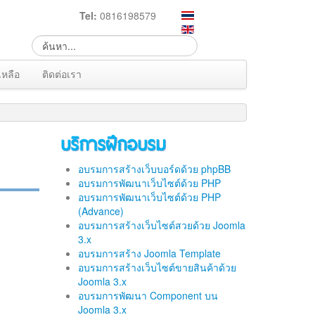
Tel:
0816198579
เหลือ
ติดต่อเรา
บริการฝึกอบรม
อบรมการสร้างเว็บบอร์ดด้วย phpBB
อบรมการพัฒนาเว็บไซต์ด้วย PHP
อบรมการพัฒนาเว็บไซต์ด้วย PHP
(Advance)
อบรมการสร้างเว็บไซต์สวยด้วย Joomla
3.x
อบรมการสร้าง Joomla Template
อบรมการสร้างเว็บไซต์ขายสินค้าด้วย
Joomla 3.x
อบรมการพัฒนา Component บน
Joomla 3.x