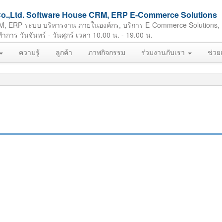
ft Co.,Ltd. Software House CRM, ERP E-Commerce Solutions
M, ERP ระบบ บริหารงาน ภายในองค์กร, บริการ E-Commerce Solutions,
ร วันจันทร์ - วันศุกร์ เวลา 10.00 น. - 19.00 น.
ความรู้
ลูกค้า
ภาพกิจกรรม
ร่วมงานกับเรา
ช่วย