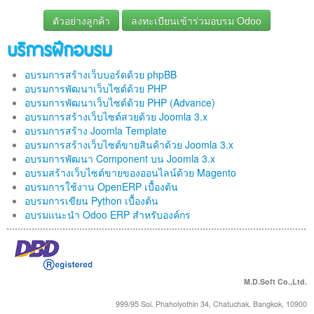
ตัวอย่างลูกค้า
ลงทะเบียนเข้าร่วมอบรม Odoo
บริการฝึกอบรม
อบรมการสร้างเว็บบอร์ดด้วย phpBB
อบรมการพัฒนาเว็บไซต์ด้วย PHP
อบรมการพัฒนาเว็บไซต์ด้วย PHP (Advance)
อบรมการสร้างเว็บไซต์สวยด้วย Joomla 3.x
อบรมการสร้าง Joomla Template
อบรมการสร้างเว็บไซต์ขายสินค้าด้วย Joomla 3.x
อบรมการพัฒนา Component บน Joomla 3.x
อบรมสร้างเว็บไซต์ขายของออนไลน์ด้วย Magento
อบรมการใช้งาน OpenERP เบื้องต้น
อบรมการเขียน Python เบื้องต้น
อบรมแนะนำ Odoo ERP สำหรับองค์กร
M.D.Soft Co.,Ltd.
999/95 Soi. Phaholyothin 34, Chatuchak, Bangkok, 10900