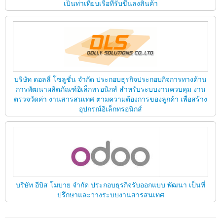
เป็นท่าเทียบเรือที่รับขึ้นลงสินค้า
บริษัท ดอลลี่ โซลูชั่น จำกัด ประกอบธุรกิจประกอบกิจการทางด้าน
การพัฒนาผลิตภัณฑ์อิเล็กทรอนิกส์ สำหรับระบบงานควบคุม งาน
ตรวจวัดค่า งานสารสนเทศ ตามความต้องการของลูกค้า เพื่อสร้าง
อุปกรณ์อิเล็กทรอนิกส์
บริษัท อีบิส โมบาย จำกัด ประกอบธุรกิจรับออกแบบ พัฒนา เป็นที่
ปรึกษาและวางระบบงานสารสนเทศ