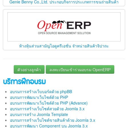
Genie Benny Co.,Ltd. ประกอบกิจการประเภทการขนถ่ายสินค้า
ห้างหุ้นส่วนสามัญไอดูครีเอชั่น จำหน่ายสินค้าจิปาถะ
ตัวอย่างลูกค้า
ลงทะเบียนเข้าร่วมอบรม OpenERP
บริการฝึกอบรม
อบรมการสร้างเว็บบอร์ดด้วย phpBB
อบรมการพัฒนาเว็บไซต์ด้วย PHP
อบรมการพัฒนาเว็บไซต์ด้วย PHP (Advance)
อบรมการสร้างเว็บไซต์สวยด้วย Joomla 3.x
อบรมการสร้าง Joomla Template
อบรมการสร้างเว็บไซต์ขายสินค้าด้วย Joomla 3.x
อบรมการพัฒนา Component บน Joomla 3.x