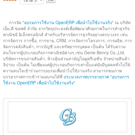
ติดต่อเรา
การจัด
"อบรมการใช้งาน OpenERP เพื่อนำไปใช้งานจริง"
ณ บริษัท
เอ็ม.ดี.ซอฟต์ จำกัด จากวัตถุประสงค์เพื่อพัฒนาศักยภาพในการทำธุรกิจ
พาณิชย์ อิเล็กทรอนิกส์ สำหรับบริหารจัดการธุรกิจอย่างครบวงจร เช่น
การจัดการ การซื้อ, การขาย, CRM, การจัดการโครงการ, การผลิต, การ
จัดการคลังสินค้า, การบัญชี และทรัพยากรบุคคล เป็นต้น ได้รับความ
สนใจจากผู้ประกอบกิจการพาณิชย์ต่างๆ เช่น Genie Benny Co.,Ltd.
บริษัทการขนถ่ายสินค้า, ห้างหุ้นส่วนสามัญไอดูครีเอชั่น จำหน่ายสินค้า
จิปาถะ เป็นต้น ไม่เพียงแต่ผู้ประกอบกิจการเท่านั้นแต่ยังมีบุคคลทั่วไปให้
ความสนใจเข้าร่วมการอบรมเพื่อนำไปใช้งานจริง สามารถชมภาพ
บรรยากาศการเข้าร่วมอบรมได้ที่
ประมวลภาพบรรยายกาศ "อบรมการ
ใช้งาน OpenERP เพื่อนำไปใช้งานจริง"