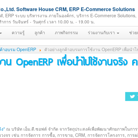
ft Co.,Ltd. Software House CRM, ERP E-Commerce Solutions
M, ERP ระบบ บริหารงาน ภายในองค์กร, บริการ E-Commerce Solutions,
ร วันจันทร์ - วันศุกร์ เวลา 10.00 น. - 19.00 น.
ความรู้
ลูกค้า
ภาพกิจกรรม
ร่วมงานกับเรา
ช่วย
กค้าอบรม OpenERP
ตัวอย่างลูกค้าอบรมการใช้งาน OpenERP เพื่อนำไปใช
าน OpenERP เพื่อนำไปใช้งานจริง คร
ิง"
ณ บริษัท เอ็ม.ดี.ซอฟต์ จำกัด จากวัตถุประสงค์เพื่อพัฒนาศักยภาพในการ
ครบวงจร เช่น การจัดการ การซื้อ, การขาย, CRM, การจัดการโครงการ, การผ