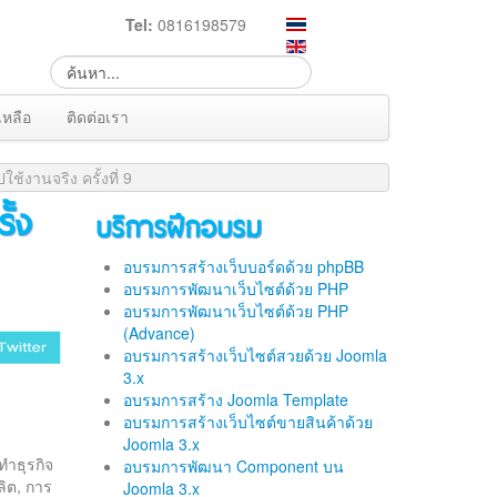
Tel:
0816198579
เหลือ
ติดต่อเรา
้งานจริง ครั้งที่ 9
ั้ง
บริการฝึกอบรม
อบรมการสร้างเว็บบอร์ดด้วย phpBB
อบรมการพัฒนาเว็บไซต์ด้วย PHP
อบรมการพัฒนาเว็บไซต์ด้วย PHP
(Advance)
อบรมการสร้างเว็บไซต์สวยด้วย Joomla
3.x
อบรมการสร้าง Joomla Template
อบรมการสร้างเว็บไซต์ขายสินค้าด้วย
Joomla 3.x
ทำธุรกิจ
อบรมการพัฒนา Component บน
ลิต, การ
Joomla 3.x