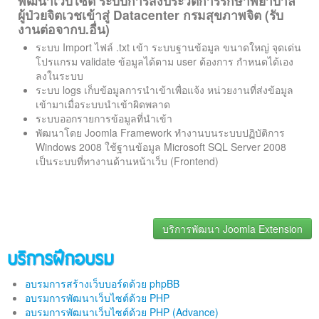
พัฒนาเว็บไซต์ ระบบการส่งประวัติการรักษาพยาบาล
ติดต่อเรา
ผู้ป่วยจิตเวชเข้าสู่ Datacenter กรมสุขภาพจิต (รับ
งานต่อจากบ.อื่น)
ระบบ Import ไฟล์ .txt เข้า ระบบฐานข้อมูล ขนาดใหญ่ จุดเด่น
โปรแกรม validate ข้อมูลได้ตาม user ต้องการ กำหนดได้เอง
ลงในระบบ
ระบบ logs เก็บข้อมูลการนำเข้าเพื่อแจ้ง หน่วยงานที่ส่งข้อมูล
เข้ามาเมื่อระบบนำเข้าผิดพลาด
ระบบออกรายการข้อมูลที่นำเข้า
พัฒนาโดย Joomla Framework ทำงานบนระบบปฏิบัติการ
Windows 2008 ใช้ฐานข้อมูล Microsoft SQL Server 2008
เป็นระบบที่ทางานด้านหน้าเว็บ (Frontend)
บริการพัฒนา Joomla Extension
บริการฝึกอบรม
อบรมการสร้างเว็บบอร์ดด้วย phpBB
อบรมการพัฒนาเว็บไซต์ด้วย PHP
อบรมการพัฒนาเว็บไซต์ด้วย PHP (Advance)