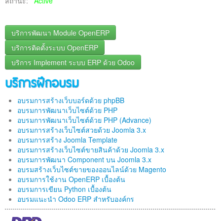
สถานะ:
Active
ติดต่อเรา
บริการพัฒนา Module OpenERP
บริการติดตั้งระบบ OpenERP
บริการ Implement ระบบ ERP ด้วย Odoo
บริการฝึกอบรม
อบรมการสร้างเว็บบอร์ดด้วย phpBB
อบรมการพัฒนาเว็บไซต์ด้วย PHP
อบรมการพัฒนาเว็บไซต์ด้วย PHP (Advance)
อบรมการสร้างเว็บไซต์สวยด้วย Joomla 3.x
อบรมการสร้าง Joomla Template
อบรมการสร้างเว็บไซต์ขายสินค้าด้วย Joomla 3.x
อบรมการพัฒนา Component บน Joomla 3.x
อบรมสร้างเว็บไซต์ขายของออนไลน์ด้วย Magento
อบรมการใช้งาน OpenERP เบื้องต้น
อบรมการเขียน Python เบื้องต้น
อบรมแนะนำ Odoo ERP สำหรับองค์กร