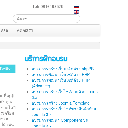
Tel:
0816198579
เหลือ
ติดต่อเรา
บริการฝึกอบรม
อบรมการสร้างเว็บบอร์ดด้วย phpBB
อบรมการพัฒนาเว็บไซต์ด้วย PHP
อบรมการพัฒนาเว็บไซต์ด้วย PHP
(Advance)
อบรมการสร้างเว็บไซต์สวยด้วย Joomla
ท็ค) ผู้
3.x
อกับคุณ
อบรมการสร้าง Joomla Template
ารขายในปี
อบรมการสร้างเว็บไซต์ขายสินค้าด้วย
ารเตรียม
Joomla 3.x
มารถ
อบรมการพัฒนา Component บน
ได้ เช่น
Joomla 3.x