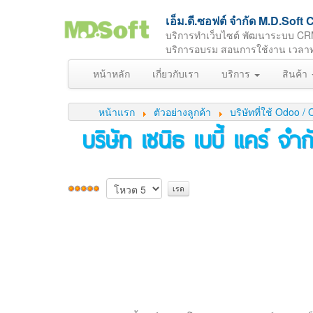
เอ็ม.ดี.ซอฟต์ จำกัด M.D.So
บริการทำเว็บไซต์ พัฒนาระบบ CR
บริการอบรม สอนการใช้งาน เวลาทำกา
หน้าหลัก
เกี่ยวกับเรา
บริการ
สินค้า
หน้าแรก
ตัวอย่างลูกค้า
บริษัทที่ใช้ Odoo
บริษัท เซนิธ เบบี้ แคร์ จำก