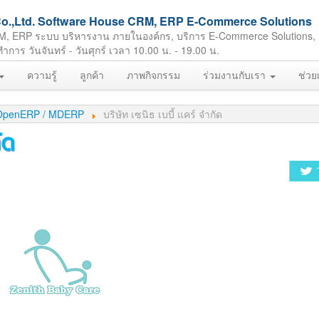
ft Co.,Ltd. Software House CRM, ERP E-Commerce Solutions
M, ERP ระบบ บริหารงาน ภายในองค์กร, บริการ E-Commerce Solutions,
ร วันจันทร์ - วันศุกร์ เวลา 10.00 น. - 19.00 น.
ความรู้
ลูกค้า
ภาพกิจกรรม
ร่วมงานกับเรา
ช่วย
 / OpenERP / MDERP
บริษัท เซนิธ เบบี้ แคร์ จำกัด
ัด