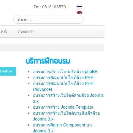
Tel:
0816198579
เหลือ
ติดต่อเรา
บริการฝึกอบรม
อบรมการสร้างเว็บบอร์ดด้วย phpBB
อบรมการพัฒนาเว็บไซต์ด้วย PHP
อบรมการพัฒนาเว็บไซต์ด้วย PHP
(Advance)
อบรมการสร้างเว็บไซต์สวยด้วย Joomla
3.x
อบรมการสร้าง Joomla Template
อบรมการสร้างเว็บไซต์ขายสินค้าด้วย
Joomla 3.x
อบรมการพัฒนา Component บน
Joomla 3.x