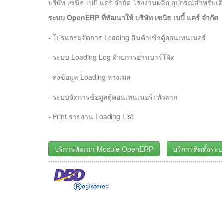
บริษัท เซนิธ เบบี้ แคร์ จำกัด โรงงานผลิต อุปกรณ์สำหรับเด
ระบบ OpenERP ที่พัฒนาให้ บริษัท เซนิธ เบบี้ แคร์ จำกัด
- โปรแกรมจัดการ Loading สินค้าเข้าตู้คอนเทนเนอร์
- ระบบ Loading Log ด้วยการอ่านบาร์โค้ด
- ส่งข้อมูล Loading ทางเมล
- ระบบจัดการข้อมูลตู้คอนเทนเนอร์+หัวลาก
- Print รายงาน Loading List
บริการพัฒนา Module OpenERP
บริการติดตั้งร