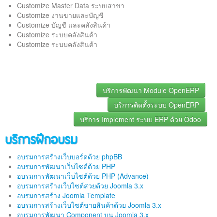
Customize Master Data ระบบสาขา
Customize งานขายและบัญชี
Customize บัญชี และคลังสินค้า
Customize ระบบคลังสินค้า
Customize ระบบคลังสินค้า
บริการพัฒนา Module OpenERP
บริการติดตั้งระบบ OpenERP
บริการ Implement ระบบ ERP ด้วย Odoo
บริการฝึกอบรม
อบรมการสร้างเว็บบอร์ดด้วย phpBB
อบรมการพัฒนาเว็บไซต์ด้วย PHP
อบรมการพัฒนาเว็บไซต์ด้วย PHP (Advance)
อบรมการสร้างเว็บไซต์สวยด้วย Joomla 3.x
อบรมการสร้าง Joomla Template
อบรมการสร้างเว็บไซต์ขายสินค้าด้วย Joomla 3.x
อบรมการพัฒนา Component บน Joomla 3.x