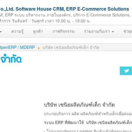
ft Co.,Ltd. Software House CRM, ERP E-Commerce Solutions
M, ERP ระบบ บริหารงาน ภายในองค์กร, บริการ E-Commerce Solutions,
ร วันจันทร์ - วันศุกร์ เวลา 10.00 น. - 19.00 น.
ความรู้
ลูกค้า
ภาพกิจกรรม
ร่วมงานกับเรา
ช่วย
 / OpenERP / MDERP
บริษัท เซนิธผลิตภัณฑ์เด็ก จำกัด
 จำกัด
บริษัท เซนิธผลิตภัณฑ์เด็ก จำกัด
ประกอบกิจการ ผลิต ผลิตภัณฑ์สำหรับเด็กเพื่อส
ระบบ ERP ที่พัฒนาให้ บริษัท เซนิธผลิตภัณฑ์เด็ก
- โปรแกรมจัดการ Loading สินค้าเข้าตู้คอนเทนเน