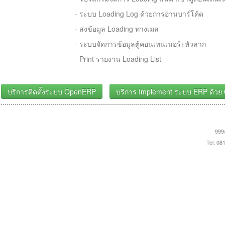
- ระบบ Loading Log ด้วยการอ่านบาร์โค้ด
- ส่งข้อมูล Loading ทางเมล
- ระบบจัดการข้อมูลตู้คอนเทนเนอร์+หัวลาก
- Print รายงาน Loading List
บริการติดตั้งระบบ OpenERP
บริการ Implement ระบบ ERP ด้วย
999/
Tel: 08