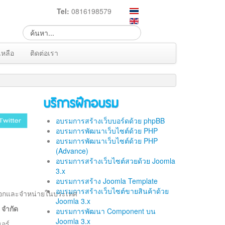
Tel:
0816198579
เหลือ
ติดต่อเรา
บริการฝึกอบรม
อบรมการสร้างเว็บบอร์ดด้วย phpBB
อบรมการพัฒนาเว็บไซต์ด้วย PHP
อบรมการพัฒนาเว็บไซต์ด้วย PHP
(Advance)
อบรมการสร้างเว็บไซต์สวยด้วย Joomla
3.x
อบรมการสร้าง Joomla Template
อบรมการสร้างเว็บไซต์ขายสินค้าด้วย
่งออกและจำหน่ายในประเทศ
Joomla 3.x
 จำกัด
อบรมการพัฒนา Component บน
Joomla 3.x
อร์