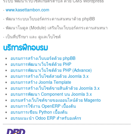
ระบบ พัฒนาเว็บไซต์เกษตรตำบล ด้วย CMS Wordpress
ติดต่อเรา
-
www.kasettambon.com
- พัฒนาระบบเว็บบอร์ดกระดานสนทนาด้วย phpBB
- พัฒนาโมดูล (Module) เสริมในเว็บบอร์ดกระดานสนทนา
- เป็นที่ปรึกษา และ ดูแลเว็บไซต์
บริการฝึกอบรม
อบรมการสร้างเว็บบอร์ดด้วย phpBB
อบรมการพัฒนาเว็บไซต์ด้วย PHP
อบรมการพัฒนาเว็บไซต์ด้วย PHP (Advance)
อบรมการสร้างเว็บไซต์สวยด้วย Joomla 3.x
อบรมการสร้าง Joomla Template
อบรมการสร้างเว็บไซต์ขายสินค้าด้วย Joomla 3.x
อบรมการพัฒนา Component บน Joomla 3.x
อบรมสร้างเว็บไซต์ขายของออนไลน์ด้วย Magento
อบรมการใช้งาน OpenERP เบื้องต้น
อบรมการเขียน Python เบื้องต้น
อบรมแนะนำ Odoo ERP สำหรับองค์กร