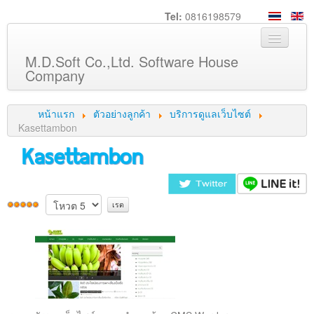
Tel:
0816198579
M.D.Soft Co.,Ltd. Software House
Company
หน้าหลัก
หน้าแรก
ตัวอย่างลูกค้า
บริการดูแลเว็บไซต์
เกี่ยวกับเรา
Kasettambon
Kasettambon
บริการ
สินค้า
ความรู้
ลูกค้า
ภาพกิจกรรม
ร่วมงานกับเรา
ช่วยเหลือ