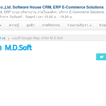
ft Co.,Ltd. Software House CRM, ERP E-Commerce Solutions
M, ERP ระบบ บริหารงาน ภายในองค์กร, บริการ E-Commerce Solutions,
ร วันจันทร์ - วันศุกร์ เวลา 10.00 น. - 19.00 น.
ความรู้
ลูกค้า
ภาพกิจกรรม
ร่วมงานกับเรา
ช่วย
t us
แผนที่ Google Map บริษัท M.D.Soft
ท M.D.Soft