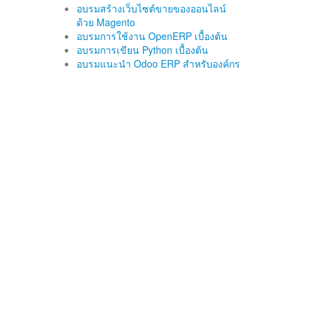
อบรมสร้างเว็บไซต์ขายของออนไลน์
ด้วย Magento
อบรมการใช้งาน OpenERP เบื้องต้น
อบรมการเขียน Python เบื้องต้น
อบรมแนะนำ Odoo ERP สำหรับองค์กร