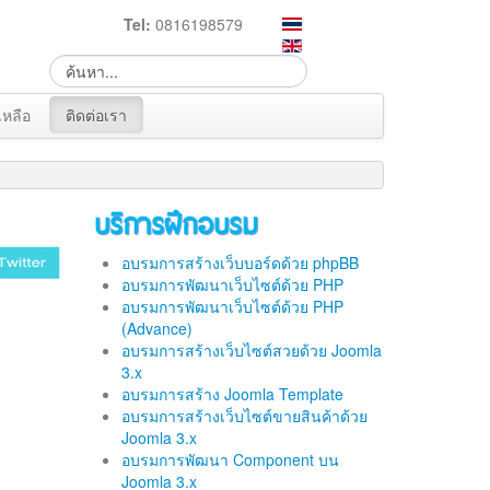
Tel:
0816198579
เหลือ
ติดต่อเรา
บริการฝึกอบรม
อบรมการสร้างเว็บบอร์ดด้วย phpBB
อบรมการพัฒนาเว็บไซต์ด้วย PHP
อบรมการพัฒนาเว็บไซต์ด้วย PHP
(Advance)
อบรมการสร้างเว็บไซต์สวยด้วย Joomla
3.x
อบรมการสร้าง Joomla Template
อบรมการสร้างเว็บไซต์ขายสินค้าด้วย
Joomla 3.x
อบรมการพัฒนา Component บน
Joomla 3.x