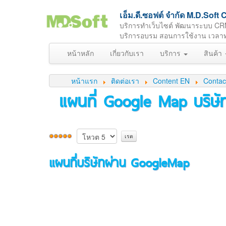
เอ็ม.ดี.ซอฟต์ จำกัด M.D.So
บริการทำเว็บไซต์ พัฒนาระบบ CR
บริการอบรม สอนการใช้งาน เวลาทำกา
หน้าหลัก
เกี่ยวกับเรา
บริการ
สินค้า
หน้าแรก
ติดต่อเรา
Content EN
Contac
แผนที่ Google Map บริษั
แผนที่บริษัทผ่าน GoogleMap