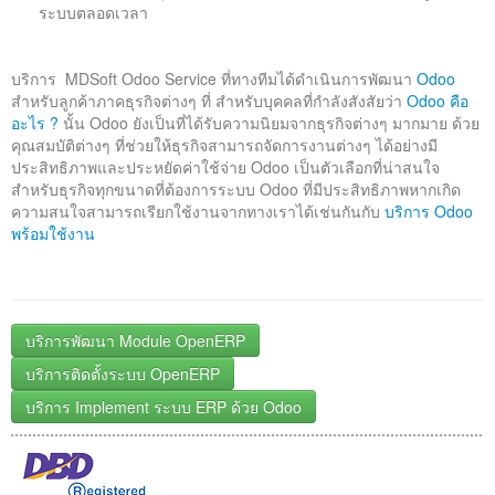
ระบบตลอดเวลา
บริการ MDSoft Odoo Service ที่ทางทีมได้ดำเนินการพัฒนา
Odoo
สำหรับลูกค้าภาคธุรกิจต่างๆ ที่ สำหรับบุคคลที่กำลังสังสัยว่า
Odoo คือ
อะไร ?
นั้น Odoo ยังเป็นที่ได้รับความนิยมจากธุรกิจต่างๆ มากมาย ด้วย
คุณสมบัติต่างๆ ที่ช่วยให้ธุรกิจสามารถจัดการงานต่างๆ ได้อย่างมี
ประสิทธิภาพและประหยัดค่าใช้จ่าย Odoo เป็นตัวเลือกที่น่าสนใจ
สำหรับธุรกิจทุกขนาดที่ต้องการระบบ Odoo ที่มีประสิทธิภาพหากเกิด
ความสนใจสามารถเรียกใช้งานจากทางเราได้เช่นกันกับ
บริการ Odoo
พร้อมใช้งาน
บริการพัฒนา Module OpenERP
บริการติดตั้งระบบ OpenERP
บริการ Implement ระบบ ERP ด้วย Odoo