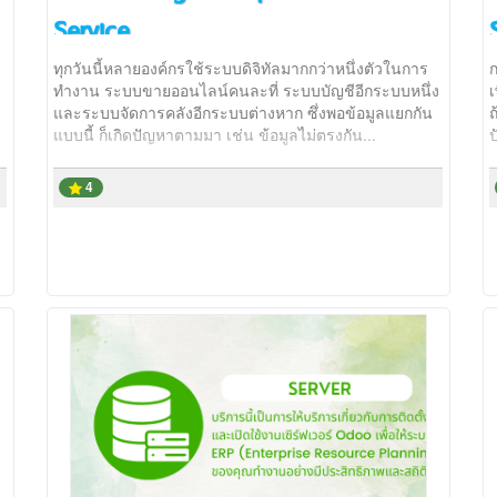
Service
ทุกวันนี้หลายองค์กรใช้ระบบดิจิทัลมากกว่าหนึ่งตัวในการ
ก
ทำงาน ระบบขายออนไลน์คนละที่ ระบบบัญชีอีกระบบหนึ่ง
และระบบจัดการคลังอีกระบบต่างหาก ซึ่งพอข้อมูลแยกกัน
ถ
แบบนี้ ก็เกิดปัญหาตามมา เช่น ข้อมูลไม่ตรงกัน...
4