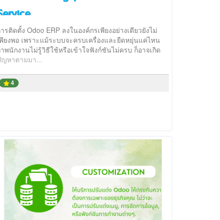
Service
ารติดตั้ง Odoo ERP ลงในองค์กรเพียงอย่างเดียวยังไม่
เพียงพอ เพราะแม้ระบบจะครบเครื่องและยืดหยุ่นแค่ไหน
้าพนักงานไม่รู้วิธีใช้หรือเข้าใจฟังก์ชันไม่ครบ ก็อาจเกิด
ปัญหาตามมา...
4