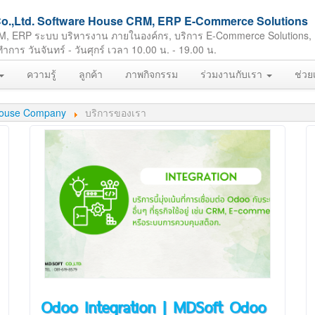
ft Co.,Ltd. Software House CRM, ERP E-Commerce Solutions
M, ERP ระบบ บริหารงาน ภายในองค์กร, บริการ E-Commerce Solutions,
ร วันจันทร์ - วันศุกร์ เวลา 10.00 น. - 19.00 น.
ความรู้
ลูกค้า
ภาพกิจกรรม
ร่วมงานกับเรา
ช่วย
e House Company
บริการของเรา
Odoo Integration | MDSoft Odoo