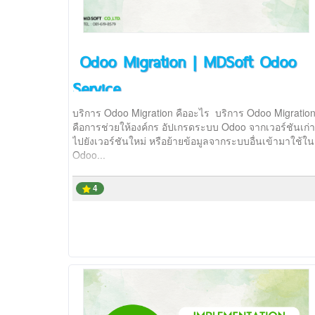
Odoo Migration | MDSoft Odoo
Service
บริการ Odoo Migration คืออะไร บริการ Odoo Migratio
คือการช่วยให้องค์กร อัปเกรดระบบ Odoo จากเวอร์ชันเก่า
ไปยังเวอร์ชันใหม่ หรือย้ายข้อมูลจากระบบอื่นเข้ามาใช้ใน
Odoo...
4