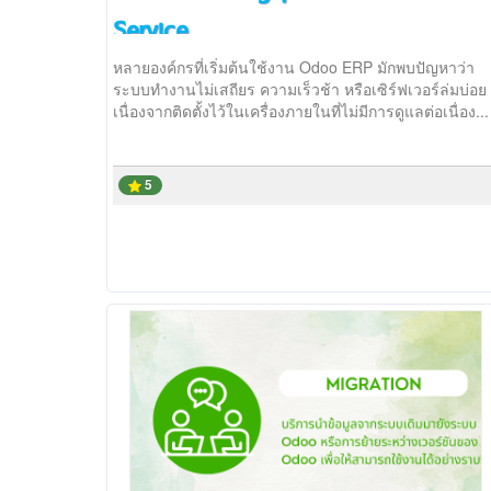
Service
หลายองค์กรที่เริ่มต้นใช้งาน Odoo ERP มักพบปัญหาว่า
ระบบทำงานไม่เสถียร ความเร็วช้า หรือเซิร์ฟเวอร์ล่มบ่อย
เนื่องจากติดตั้งไว้ในเครื่องภายในที่ไม่มีการดูแลต่อเนื่อง...
5