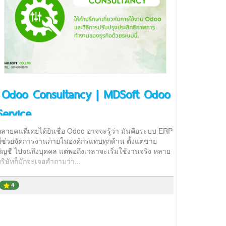
Odoo Consultancy | MDSoft Odoo
Service
ลายคนที่เคยได้ยินชื่อ Odoo อาจจะรู้ว่า มันคือระบบ ERP
ี่ช่วยจัดการงานภายในองค์กรแทบทุกด้าน ตั้งแต่ขาย
ัญชี ไปจนถึงบุคคล แต่พอถึงเวลาจะเริ่มใช้งานจริง หลาย
ริษัทก็มักจะเจอคำถามว่า...
4