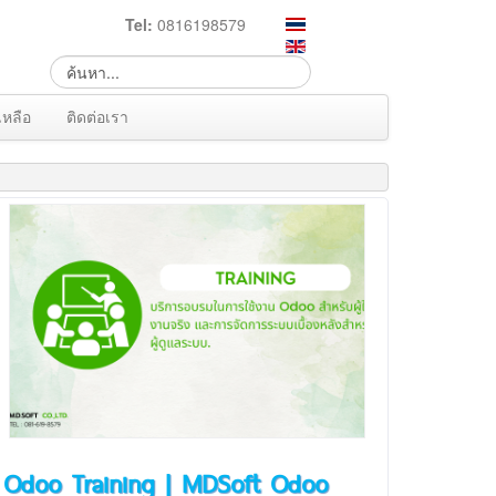
Tel:
0816198579
เหลือ
ติดต่อเรา
Odoo Training | MDSoft Odoo