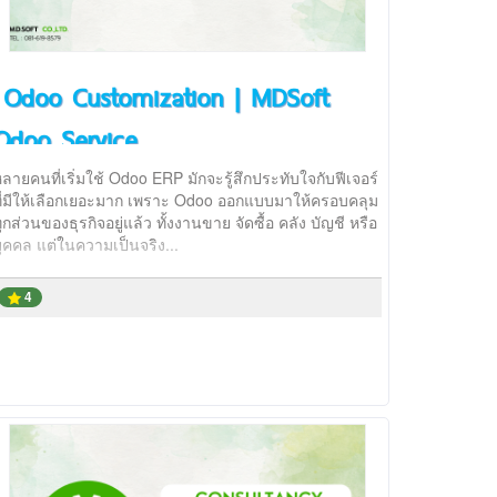
Odoo Customization | MDSoft
Odoo Service
ลายคนที่เริ่มใช้ Odoo ERP มักจะรู้สึกประทับใจกับฟีเจอร์
ที่มีให้เลือกเยอะมาก เพราะ Odoo ออกแบบมาให้ครอบคลุม
ุกส่วนของธุรกิจอยู่แล้ว ทั้งงานขาย จัดซื้อ คลัง บัญชี หรือ
ุคคล แต่ในความเป็นจริง...
4