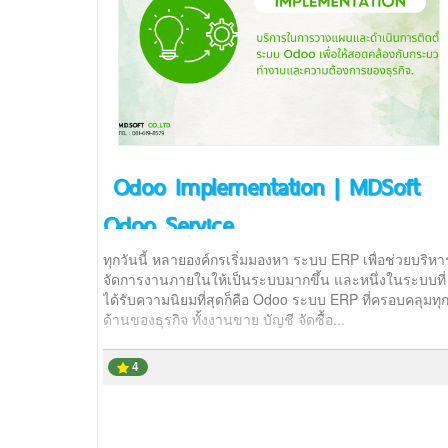
Odoo Implementation | MDSoft
Odoo Service
ทุกวันนี้ หลายองค์กรเริ่มมองหา ระบบ ERP เพื่อช่วยบริหา
จัดการงานภายในให้เป็นระบบมากขึ้น และหนึ่งในระบบที่
ได้รับความนิยมที่สุดก็คือ Odoo ระบบ ERP ที่ครอบคลุมทุ
ด้านของธุรกิจ ทั้งงานขาย บัญชี จัดซื้อ...
4