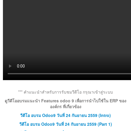
*** คำแนะนำสำหรับการรับชมวีดีโอ กรุณาเข้าสู่ระบบ
ดูวีดีโออบรมแนะนำ Features odoo 9 เพื่อการนำไปใช้ใน ERP ของ
องค์กร ที่เกี่ยวข้อง
วีดีโอ อบรม Odoo9 วันที่ 24 กันยายน 2559 (Intro)
วีดีโอ อบรม Odoo9 วันที่ 24 กันยายน 2559 (Part 1)