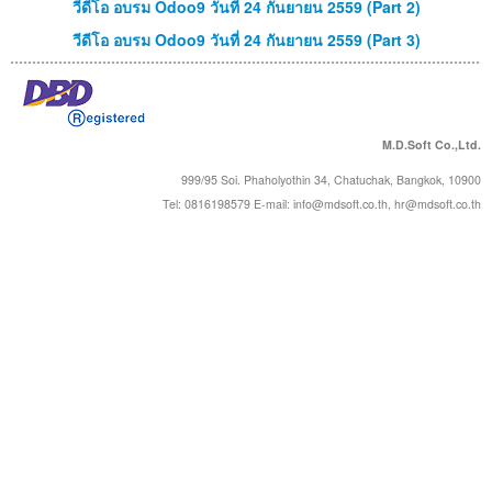
วีดีโอ อบรม Odoo9 วันที่ 24 กันยายน 2559 (Part 2)
วีดีโอ อบรม Odoo9 วันที่ 24 กันยายน 2559 (Part 3)
M.D.Soft Co.,Ltd.
999/95 Soi. Phaholyothin 34, Chatuchak, Bangkok, 10900
Tel: 0816198579 E-mail:
info@mdsoft.co.th
,
hr@mdsoft.co.th