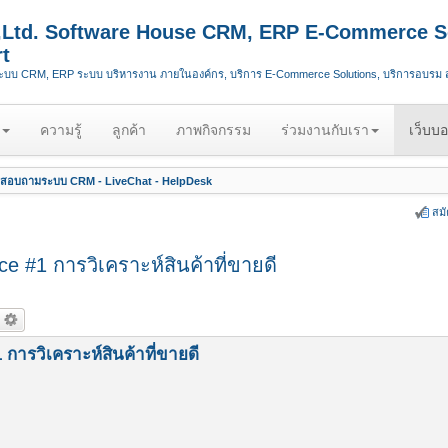
.,Ltd. Software House CRM, ERP E-Commerce S
t
ระบบ CRM, ERP ระบบ บริหารงาน ภายในองค์กร, บริการ E-Commerce Solutions, บริการอบรม
ความรู้
ลูกค้า
ภาพกิจกรรม
ร่วมงานกับเรา
เว็บบอ
สอบถามระบบ CRM - LiveChat - HelpDesk
สม
 #1 การวิเคราะห์สินค้าที่ขายดี
ารวิเคราะห์สินค้าที่ขายดี