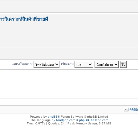
วิเคราะห์สินค้าที่ขายดี
แสดงโพสจาก:
เรียงตาม
ติดต่
Powered by
phpBB
® Forum Software © phpBB Limited
Thai language by
Mindphp.com
&
phpBBThailand.com
Time: 0.077s
|
Queries: 24
| Peak Memory Usage: 3.97 MiB