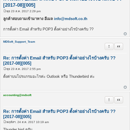
[2017-08][005]
พุธ 23 ส.ค. 2017 2:29 pm
โ
พ
ลูกค้าสอบถามเข้ามาทาง อีเมล
info@mdsoft.co.th
ส
ต์
การตั้งค่า Email สำหรับ POP3 ตั้งค่าอย่างไรบ้างครับ ??
MDSoft_Support_Team
รายงานในข้
อ้างคำพ
Re: การตั้งค่า Email สำหรับ POP3 ตั้งค่าอย่างไรบ้างครับ ??
[2017-08][005]
พุธ 23 ส.ค. 2017 2:55 pm
โ
พ
ตั้งค่าบนโปรแกรมอะไรค่ะ Outlook หรือ Thunderbird ค่ะ
ส
ต์
accounting@mdsoft
รายงานในข้
อ้างคำพ
Re: การตั้งค่า Email สำหรับ POP3 ตั้งค่าอย่างไรบ้างครับ ??
[2017-08][005]
พฤหัสฯ. 24 ส.ค. 2017 10:19 am
โ
พ
Thunder bird ครับ