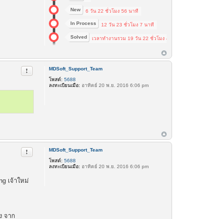
New
6 วัน 22 ชั่วโมง 56 นาที
In Process
12 วัน 23 ชั่วโมง 7 นาที
Solved
เวลาทำงานรวม 19 วัน 22 ชั่วโมง 4 นาที
MDSoft_Support_Team
รายงานในข้อความ
โพสต์:
5688
ลงทะเบียนเมื่อ:
อาทิตย์ 20 พ.ย. 2016 6:06 pm
MDSoft_Support_Team
รายงานในข้อความ
โพสต์:
5688
ลงทะเบียนเมื่อ:
อาทิตย์ 20 พ.ย. 2016 6:06 pm
ng เจ้าใหม่
อง จาก