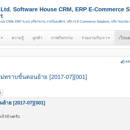
.,Ltd. Software House CRM, ERP E-Commerce S
t
ระบบ CRM, ERP ระบบ บริหารงาน ภายในองค์กร, บริการ E-Commerce Solutions, บริการอบรม
ความรู้
ลูกค้า
ภาพกิจกรรม
ร่วมงานกับเรา
เว็บบอ
สม
 ไม่ทราบขั้นตอนย้าย [2017-07][001]
อนย้าย [2017-07][001]
างไรบ้างครับ