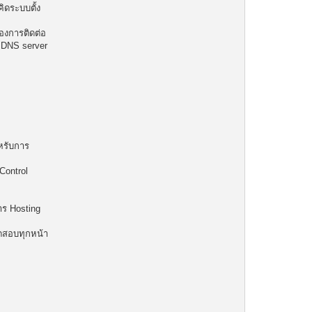
คิดระบบตั้ง
องการติดต่อ
บ DNS server
หรับการ
Control
การ Hosting
ทดสอบทุกหน้า