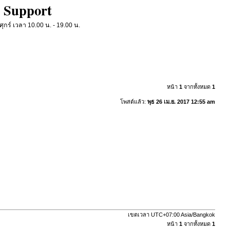
 Support
ร์ เวลา 10.00 น. - 19.00 น.
หน้า
1
จากทั้งหมด
1
โพสต์แล้ว:
พุธ 26 เม.ย. 2017 12:55 am
เขตเวลา UTC+07:00 Asia/Bangkok
หน้า
1
จากทั้งหมด
1