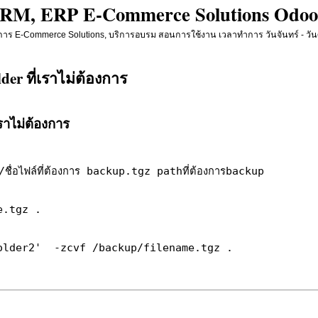
 CRM, ERP E-Commerce Solutions Odoo
 E-Commerce Solutions, บริการอบรม สอนการใช้งาน เวลาทำการ วันจันทร์ - วันศุก
der ที่เราไม่ต้องการ
เราไม่ต้องการ
ชื่อไฟล์ที่ต้องการ backup.tgz pathที่ต้องการbackup
e.tgz .
folder2' -zcvf /backup/filename.tgz .