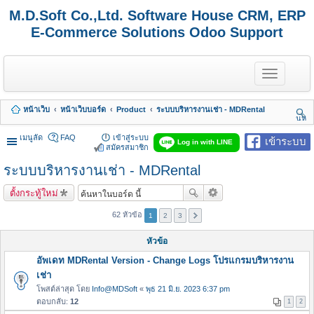
M.D.Soft Co.,Ltd. Software House CRM, ERP
E-Commerce Solutions Odoo Support
T
o
g
g
หน้าเว็บ
หน้าเว็บบอร์ด
Product
ระบบบริหารงานเช่า - MDRental
l
นห
e
า
n
เมนูลัด
FAQ
เข้าสู่ระบบ
เข้าระบบ
Log in with LINE
a
สมัครสมาชิก
v
ระบบบริหารงานเช่า - MDRental
i
g
a
ตั้งกระทู้ใหม่
t
i
62 หัวข้อ
1
2
3
o
n
หัวข้อ
อัพเดท MDRental Version - Change Logs โปรแกรมบริหารงาน
เช่า
โพสต์ล่าสุด โดย
Info@MDSoft
«
พุธ 21 มิ.ย. 2023 6:37 pm
ตอบกลับ:
12
1
2