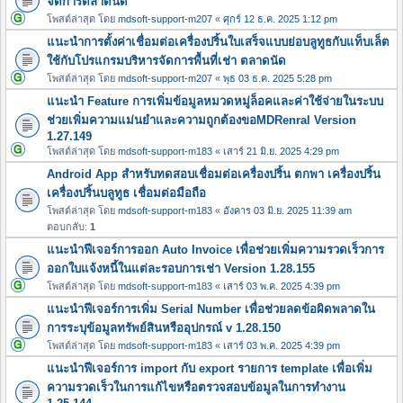
จัดการตลาดนัด
โพสต์ล่าสุด โดย
mdsoft-support-m207
«
ศุกร์ 12 ธ.ค. 2025 1:12 pm
แนะนำการตั้งค่าเชื่อมต่อเครื่องปริ้นใบเสร็จแบบย่อบลูทูธกับแท็บเล็ต
ใช้กับโปรแกรมบริหารจัดการพื้นที่เช่า ตลาดนัด
โพสต์ล่าสุด โดย
mdsoft-support-m207
«
พุธ 03 ธ.ค. 2025 5:28 pm
แนะนำ Feature การเพิ่มข้อมูลหมวดหมู่ล็อคและค่าใช้จ่ายในระบบ
ช่วยเพิ่มความแม่นยำและความถูกต้องขอMDRenral Version
1.27.149
โพสต์ล่าสุด โดย
mdsoft-support-m183
«
เสาร์ 21 มิ.ย. 2025 4:29 pm
Android App สำหรับทดสอบเชื่อมต่อเครื่องปริ้น ตกพา เครื่องปริ้น
เครื่องปริ้นบลูทูธ เชื่อมต่อมือถือ
โพสต์ล่าสุด โดย
mdsoft-support-m183
«
อังคาร 03 มิ.ย. 2025 11:39 am
ตอบกลับ:
1
แนะนำฟีเจอร์การออก Auto Invoice เพื่อช่วยเพิ่มความรวดเร็วการ
ออกใบแจ้งหนี้ในแต่ละรอบการเช่า Version 1.28.155
โพสต์ล่าสุด โดย
mdsoft-support-m183
«
เสาร์ 03 พ.ค. 2025 4:39 pm
แนะนำฟีเจอร์การเพิ่ม Serial Number เพื่อช่วยลดข้อผิดพลาดใน
การระบุข้อมูลทรัพย์สินหรืออุปกรณ์ v 1.28.150
โพสต์ล่าสุด โดย
mdsoft-support-m183
«
เสาร์ 03 พ.ค. 2025 4:39 pm
แนะนำฟีเจอร์การ import กับ export รายการ template เพื่อเพิ่ม
ความรวดเร็วในการแก้ไขหรือตรวจสอบข้อมูลในการทำงาน