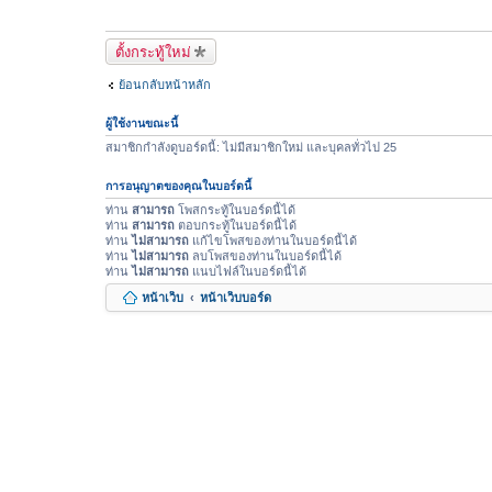
ตั้งกระทู้ใหม่
ย้อนกลับหน้าหลัก
ผู้ใช้งานขณะนี้
สมาชิกกำลังดูบอร์ดนี้: ไม่มีสมาชิกใหม่ และบุคลทั่วไป 25
การอนุญาตของคุณในบอร์ดนี้
ท่าน
สามารถ
โพสกระทู้ในบอร์ดนี้ได้
ท่าน
สามารถ
ตอบกระทู้ในบอร์ดนี้ได้
ท่าน
ไม่สามารถ
แก้ไขโพสของท่านในบอร์ดนี้ได้
ท่าน
ไม่สามารถ
ลบโพสของท่านในบอร์ดนี้ได้
ท่าน
ไม่สามารถ
แนบไฟล์ในบอร์ดนี้ได้
หน้าเว็บ
หน้าเว็บบอร์ด