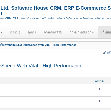
.,Ltd. Software House CRM, ERP E-Commerce S
t
ระบบ CRM, ERP ระบบ บริหารงาน ภายในองค์กร, บริการ E-Commerce Solutions, บริการอบรม
ความรู้
ลูกค้า
ภาพกิจกรรม
ร่วมงานกับเรา
เว็บบอ
เว็บ Website SEO PageSpeed Web Vital - High Performance
สม
Speed Web Vital - High Performance
ตอบกลับ
1
1