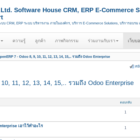
.,Ltd. Software House CRM, ERP E-Commerce S
t
ระบบ CRM, ERP ระบบ บริหารงาน ภายในองค์กร, บริการ E-Commerce Solutions, บริการอบรม
ความรู้
ลูกค้า
ภาพกิจกรรม
ร่วมงานกับเรา
เว็บบอ
enERP 7 - Odoo 8, 9, 10, 11, 12, 13, 14, 15,.. รวมถึง Odoo Enterprise
สม
0, 11, 12, 13, 14, 15,.. รวมถึง Odoo Enterprise
ตอบกลับ
1
nterprise เอาไว้ทำอะไร
1