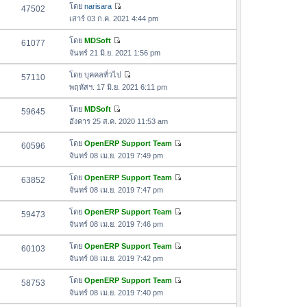
ด
อ
โดย
narisara
47502
า
า
ดู
ค
เสาร์ 03 ก.ค. 2021 4:44 pm
ม
สุ
ข้
ว
ล่
ด
อ
โดย
MDSoft
61077
า
า
ดู
ค
จันทร์ 21 มิ.ย. 2021 1:56 pm
ม
สุ
ข้
ว
ล่
ด
อ
โดย
บุคคลทั่วไป
57110
า
า
ดู
ค
พฤหัสฯ. 17 มิ.ย. 2021 6:11 pm
ม
สุ
ข้
ว
ล่
ด
อ
โดย
MDSoft
59645
า
า
ดู
ค
อังคาร 25 ส.ค. 2020 11:53 am
ม
สุ
ข้
ว
ล่
ด
อ
โดย
OpenERP Support Team
60596
า
า
ดู
ค
จันทร์ 08 เม.ย. 2019 7:49 pm
ม
สุ
ข้
ว
ล่
ด
อ
โดย
OpenERP Support Team
63852
า
า
ดู
ค
จันทร์ 08 เม.ย. 2019 7:47 pm
ม
สุ
ข้
ว
ล่
ด
อ
โดย
OpenERP Support Team
59473
า
า
ดู
ค
จันทร์ 08 เม.ย. 2019 7:46 pm
ม
สุ
ข้
ว
ล่
ด
อ
โดย
OpenERP Support Team
60103
า
า
ดู
ค
จันทร์ 08 เม.ย. 2019 7:42 pm
ม
สุ
ข้
ว
ล่
ด
อ
โดย
OpenERP Support Team
58753
า
า
ดู
ค
จันทร์ 08 เม.ย. 2019 7:40 pm
ม
สุ
ข้
ว