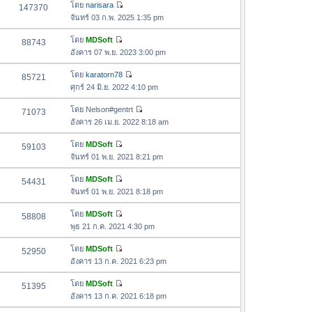
อ
โดย
narisara
147370
า
ดู
ค
จันทร์ 03 ก.พ. 2025 1:35 pm
ม
ข้
ว
ล่
อ
โดย
MDSoft
88743
า
า
ดู
ค
อังคาร 07 พ.ย. 2023 3:00 pm
ม
สุ
ข้
ว
ล่
ด
อ
โดย
karatorn78
85721
า
า
ดู
ค
ศุกร์ 24 มิ.ย. 2022 4:10 pm
ม
สุ
ข้
ว
ล่
ด
อ
โดย
Nelson#gentrt
71073
า
า
ดู
ค
อังคาร 26 เม.ย. 2022 8:18 am
ม
สุ
ข้
ว
ล่
ด
อ
โดย
MDSoft
59103
า
า
ดู
ค
จันทร์ 01 พ.ย. 2021 8:21 pm
ม
สุ
ข้
ว
ล่
ด
อ
โดย
MDSoft
54431
า
า
ดู
ค
จันทร์ 01 พ.ย. 2021 8:18 pm
ม
สุ
ข้
ว
ล่
ด
อ
โดย
MDSoft
58808
า
า
ดู
ค
พุธ 21 ก.ค. 2021 4:30 pm
ม
สุ
ข้
ว
ล่
ด
อ
โดย
MDSoft
52950
า
า
ดู
ค
อังคาร 13 ก.ค. 2021 6:23 pm
ม
สุ
ข้
ว
ล่
ด
อ
โดย
MDSoft
51395
า
า
ดู
ค
อังคาร 13 ก.ค. 2021 6:18 pm
ม
สุ
ข้
ว
ล่