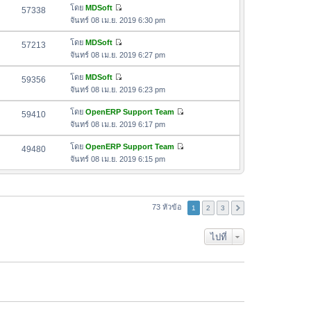
ล่
ด
อ
โดย
MDSoft
57338
า
า
ดู
ค
จันทร์ 08 เม.ย. 2019 6:30 pm
ม
สุ
ข้
ว
ล่
ด
อ
โดย
MDSoft
57213
า
า
ดู
ค
จันทร์ 08 เม.ย. 2019 6:27 pm
ม
สุ
ข้
ว
ล่
ด
อ
โดย
MDSoft
59356
า
า
ดู
ค
จันทร์ 08 เม.ย. 2019 6:23 pm
ม
สุ
ข้
ว
ล่
ด
อ
โดย
OpenERP Support Team
59410
า
า
ดู
ค
จันทร์ 08 เม.ย. 2019 6:17 pm
ม
สุ
ข้
ว
ล่
ด
อ
โดย
OpenERP Support Team
49480
า
า
ดู
ค
จันทร์ 08 เม.ย. 2019 6:15 pm
ม
สุ
ข้
ว
ล่
ด
อ
า
า
ค
ม
สุ
ว
73 หัวข้อ
ล่
1
2
3
ด
า
า
ม
สุ
ไปที่
ล่
ด
า
สุ
ด