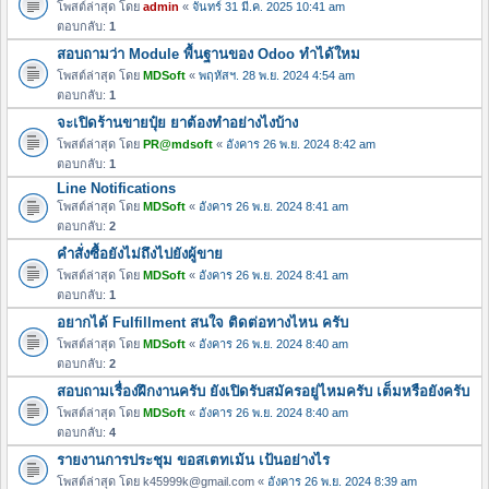
โพสต์ล่าสุด โดย
admin
«
จันทร์ 31 มี.ค. 2025 10:41 am
ตอบกลับ:
1
สอบถามว่า Module พื้นฐานของ Odoo ทำได้ใหม
โพสต์ล่าสุด โดย
MDSoft
«
พฤหัสฯ. 28 พ.ย. 2024 4:54 am
ตอบกลับ:
1
จะเปิดร้านขายปุ๋ย ยาต้องทำอย่างไงบ้าง
โพสต์ล่าสุด โดย
PR@mdsoft
«
อังคาร 26 พ.ย. 2024 8:42 am
ตอบกลับ:
1
Line Notifications
โพสต์ล่าสุด โดย
MDSoft
«
อังคาร 26 พ.ย. 2024 8:41 am
ตอบกลับ:
2
คำสั่งซื้อยังไม่ถึงไปยังผู้ขาย
โพสต์ล่าสุด โดย
MDSoft
«
อังคาร 26 พ.ย. 2024 8:41 am
ตอบกลับ:
1
อยากได้ Fulfillment สนใจ ติดต่อทางไหน ครับ
โพสต์ล่าสุด โดย
MDSoft
«
อังคาร 26 พ.ย. 2024 8:40 am
ตอบกลับ:
2
สอบถามเรื่องฝึกงานครับ ยังเปิดรับสมัครอยู่ไหมครับ เต็มหรือยังครับ
โพสต์ล่าสุด โดย
MDSoft
«
อังคาร 26 พ.ย. 2024 8:40 am
ตอบกลับ:
4
รายงานการประชุม ขอสเตทเม้น เป้นอย่างไร
โพสต์ล่าสุด โดย
k45999k@gmail.com
«
อังคาร 26 พ.ย. 2024 8:39 am