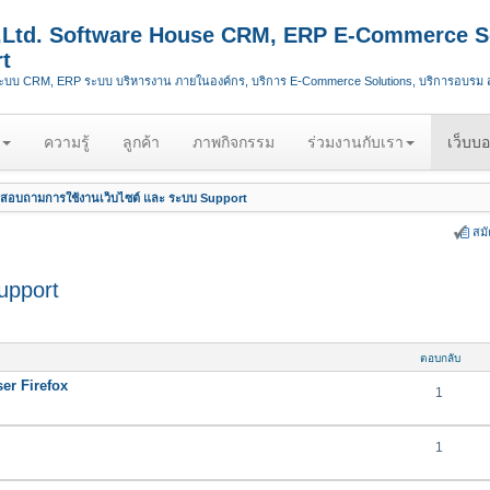
.,Ltd. Software House CRM, ERP E-Commerce S
t
ระบบ CRM, ERP ระบบ บริหารงาน ภายในองค์กร, บริการ E-Commerce Solutions, บริการอบรม
ความรู้
ลูกค้า
ภาพกิจกรรม
ร่วมงานกับเรา
เว็บบอ
สอบถามการใช้งานเว็บไซต์ และ ระบบ Support
สม
upport
ตอบกลับ
er Firefox
1
1