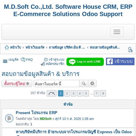
M.D.Soft Co.,Ltd. Software House CRM, ERP
E-Commerce Solutions Odoo Support
T
o
g
g
หน้าเว็บ
หน้าเว็บบอร์ด
ถามข้อมูล บริษัท เอ็ม ดี ซอฟต์ จำกัด
สอบถามข้อมูลสินค้า & บริการ
l
นห
e
า
n
เมนูลัด
FAQ
เข้าสู่ระบบ
เข้าระบบ
Log in with LINE
a
สมัครสมาชิก
v
สอบถามข้อมูลสินค้า & บริการ
i
g
a
ตั้งกระทู้ใหม่
t
i
167 หัวข้อ
1
2
3
4
5
…
7
o
n
หัวข้อ
Present โปรแกรม ERP
โพสต์ล่าสุด โดย
MDSoft
«
ศุกร์ 10 ก.ค. 2026 1:08 am
ตอบกลับ:
1
ทางบริษัทมีบริการ ย้ายระบบจากโปรแกรมบัญชี Express เป็น Odoo