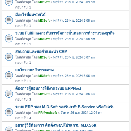
โพสต์ล่าสุด โดย
MDSoft
«
พฤหัสฯ. 28 พ.ย. 2024 5:09 am
ตอบกลับ:
1
มีอะไรที่ผมช่วยได้
โพสต์ล่าสุด โดย
MDSoft
«
พฤหัสฯ. 28 พ.ย. 2024 5:08 am
ตอบกลับ:
1
ระบบ Fulfillment กับการจัดการขั้นตอนการทำงานของธุรกิจ
โพสต์ล่าสุด โดย
MDSoft
«
พฤหัสฯ. 28 พ.ย. 2024 5:08 am
ตอบกลับ:
1
สอบถามและขอคำแนะนำ CRM
โพสต์ล่าสุด โดย
MDSoft
«
พฤหัสฯ. 28 พ.ย. 2024 5:07 am
ตอบกลับ:
1
สนใจระบบบริหารตลาด
โพสต์ล่าสุด โดย
MDSoft
«
พฤหัสฯ. 28 พ.ย. 2024 5:06 am
ตอบกลับ:
1
ต้องการผู้สอนการใช้งานระบบ ERPNext
โพสต์ล่าสุด โดย
MDSoft
«
พฤหัสฯ. 28 พ.ย. 2024 5:06 am
ตอบกลับ:
3
ระบบ ERP ของ M.D.Soft รองรับภาษี E-Service หรือยังครับ
โพสต์ล่าสุด โดย
PR@mdsoft
«
อังคาร 26 พ.ย. 2024 12:04 pm
ตอบกลับ:
3
อยากรู้วิธีต้องการ ติดตั้งระบบโปรแกรม M.D.Soft