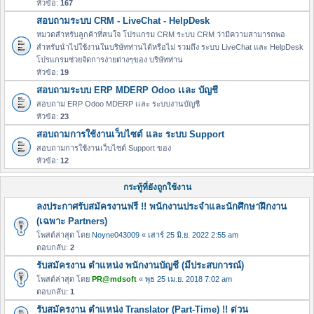
หัวข้อ:
167
สอบถามระบบ CRM - LiveChat - HelpDesk
หมวดสำหรับลูกค้าที่สนใจ โปรแกรม CRM ระบบ CRM ว่ามีความสามารถพอ
สำหรับนำไปใช้งานในบริษัทท่านได้หรือไม่ รวมถึง ระบบ LiveChat และ HelpDesk
โปรแกรมช่วยจัดการง่ายต่างๆของ บริษัทท่าน
หัวข้อ:
19
สอบถามระบบ ERP MDERP Odoo เเละ บัญชี
สอบถาม ERP Odoo MDERP เเละ ระบบงานบัญชี
หัวข้อ:
23
สอบถามการใช้งานเว็บไซต์ และ ระบบ Support
สอบถามการใช้งานเว็บไซต์ Support ของ
หัวข้อ:
12
กระทู้ที่ยังถูกใช้งาน
ลงประกาศรับสมัครงานฟรี !! พนักงานประจำและนักศึกษาฝึกงาน
(เฉพาะ Partners)
โพสต์ล่าสุด โดย
Noyne043009
«
เสาร์ 25 มิ.ย. 2022 2:55 am
ตอบกลับ:
2
รับสมัครงาน ตำแหน่ง พนักงานบัญชี (มีประสบการณ์)
โพสต์ล่าสุด โดย
PR@mdsoft
«
พุธ 25 เม.ย. 2018 7:02 am
ตอบกลับ:
1
รับสมัครงาน ตำแหน่ง Translator (Part-Time) !! ด่วน