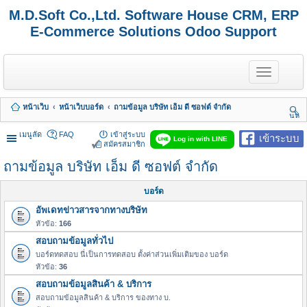
M.D.Soft Co.,Ltd. Software House CRM, ERP
E-Commerce Solutions Odoo Support
T
o
g
g
หน้าเว็บ
หน้าเว็บบอร์ด
ถามข้อมูล บริษัท เอ็ม ดี ซอฟต์ จำกัด
l
นห
e
า
n
เมนูลัด
FAQ
เข้าสู่ระบบ
เข้าระบบ
Log in with LINE
a
สมัครสมาชิก
v
ถามข้อมูล บริษัท เอ็ม ดี ซอฟต์ จำกัด
i
g
a
บอร์ด
t
i
อัพเดทข่าวสารจากทางบริษัท
o
หัวข้อ:
166
n
สอบถามข้อมูลทั่วไป
บอร์ดทดสอบ นี่เป็นการทดสอบ ตั้งค่าส่วนเพิ่มเติมของ บอร์ด
หัวข้อ:
36
สอบถามข้อมูลสินค้า & บริการ
สอบถามข้อมูลสินค้า & บริการ ของทาง บ.