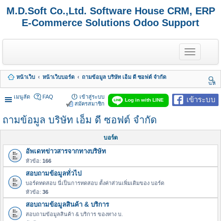
M.D.Soft Co.,Ltd. Software House CRM, ERP
E-Commerce Solutions Odoo Support
T
o
g
g
หน้าเว็บ
หน้าเว็บบอร์ด
ถามข้อมูล บริษัท เอ็ม ดี ซอฟต์ จำกัด
l
นห
e
า
n
เมนูลัด
FAQ
เข้าสู่ระบบ
เข้าระบบ
Log in with LINE
a
สมัครสมาชิก
v
ถามข้อมูล บริษัท เอ็ม ดี ซอฟต์ จำกัด
i
g
a
บอร์ด
t
i
อัพเดทข่าวสารจากทางบริษัท
o
หัวข้อ:
166
n
สอบถามข้อมูลทั่วไป
บอร์ดทดสอบ นี่เป็นการทดสอบ ตั้งค่าส่วนเพิ่มเติมของ บอร์ด
หัวข้อ:
36
สอบถามข้อมูลสินค้า & บริการ
สอบถามข้อมูลสินค้า & บริการ ของทาง บ.