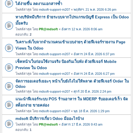
ได้ง่ายขึ้น ลดงานเอกสารซ้ำ
โพสต์ล่าสุด โดย
mdsoft-support-m207
«
พฤหัสฯ. 21 พ.ค. 2026 6:26 pm
ทางบริษัทมีบริการ ย้ายระบบจากโปรแกรมบัญชี Express เป็น Odoo
มั๊ยครับ
โพสต์ล่าสุด โดย
PR@mdsoft
«
อังคาร 12 พ.ค. 2026 8:06 am
ตอบกลับ:
2
วิเคราะห์เว็บจากจำนวนคนเข้าแบบง่ายๆ ด้วยฟีเจอร์รายงาน Page
Views ใน Odoo
โพสต์ล่าสุด โดย
mdsoft-support-m207
«
อังคาร 24 มี.ค. 2026 6:37 pm
เช็คหน้าเว็บก่อนใช้งานจริง ป้องกันเว็บพัง ด้วยฟีเจอร์ Mobile
Preview ใน Odoo
โพสต์ล่าสุด โดย
mdsoft-support-m207
«
อังคาร 24 มี.ค. 2026 6:27 pm
จัดการออเดอร์เยอะๆ หน้าเว็บยังไงไม่ให้พลาด ด้วยฟีเจอร์ Order ใน
Odoo
โพสต์ล่าสุด โดย
mdsoft-support-m207
«
ศุกร์ 20 มี.ค. 2026 2:24 pm
แนะนำฟีเจอร์ระบบ POS ร้านอาหาร ใน MDERP รับออเดอร์เร็ว จัด
สต็อกง่าย ขายคล่อง
โพสต์ล่าสุด โดย
mdsoft-support-m207
«
พุธ 18 มี.ค. 2026 1:29 pm
mdsoft มีบริการเกี่ยว Odoo มีออะไรบ้าง
โพสต์ล่าสุด โดย
PR@mdsoft
«
อังคาร 17 มี.ค. 2026 9:43 am
ตอบกลับ:
1