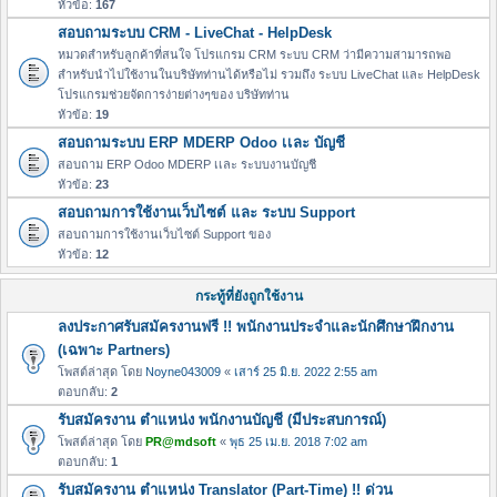
หัวข้อ:
167
สอบถามระบบ CRM - LiveChat - HelpDesk
หมวดสำหรับลูกค้าที่สนใจ โปรแกรม CRM ระบบ CRM ว่ามีความสามารถพอ
สำหรับนำไปใช้งานในบริษัทท่านได้หรือไม่ รวมถึง ระบบ LiveChat และ HelpDesk
โปรแกรมช่วยจัดการง่ายต่างๆของ บริษัทท่าน
หัวข้อ:
19
สอบถามระบบ ERP MDERP Odoo เเละ บัญชี
สอบถาม ERP Odoo MDERP เเละ ระบบงานบัญชี
หัวข้อ:
23
สอบถามการใช้งานเว็บไซต์ และ ระบบ Support
สอบถามการใช้งานเว็บไซต์ Support ของ
หัวข้อ:
12
กระทู้ที่ยังถูกใช้งาน
ลงประกาศรับสมัครงานฟรี !! พนักงานประจำและนักศึกษาฝึกงาน
(เฉพาะ Partners)
โพสต์ล่าสุด โดย
Noyne043009
«
เสาร์ 25 มิ.ย. 2022 2:55 am
ตอบกลับ:
2
รับสมัครงาน ตำแหน่ง พนักงานบัญชี (มีประสบการณ์)
โพสต์ล่าสุด โดย
PR@mdsoft
«
พุธ 25 เม.ย. 2018 7:02 am
ตอบกลับ:
1
รับสมัครงาน ตำแหน่ง Translator (Part-Time) !! ด่วน