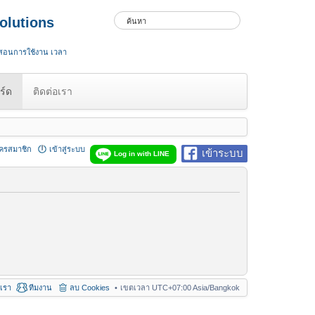
olutions
 สอนการใช้งาน เวลา
ร์ด
ติดต่อเรา
ัครสมาชิก
เข้าสู่ระบบ
เข้าระบบ
Log in with LINE
อเรา
ทีมงาน
ลบ Cookies
เขตเวลา UTC+07:00 Asia/Bangkok