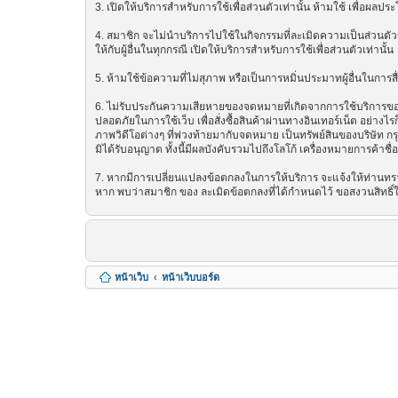
3. เปิดให้บริการสำหรับการใช้เพื่อส่วนตัวเท่านั้น ห้ามใช้ เพื่อผ
4. สมาชิก จะไม่นำบริการไปใช้ในกิจกรรมที่ละเมิดความเป็นส่วนตัวข
ให้กับผู้อื่นในทุกกรณี เปิดให้บริการสำหรับการใช้เพื่อส่วนตัวเท่านั้น
5. ห้ามใช้ข้อความที่ไม่สุภาพ หรือเป็นการหมิ่นประมาทผู้อื่นในการสื่อส
6. ไม่รับประกันความเสียหายของจดหมายที่เกิดจากการใช้บริการของ ซ
ปลอดภัยในการใช้เว็บ เพื่อสั่งซื้อสินค้าผ่านทางอินเทอร์เน็ต อย่
ภาพวิดีโอต่างๆ ที่พ่วงท้ายมากับจดหมาย เป็นทรัพย์สินของบริษัท ก
มิได้รับอนุญาต ทั้งนี้มีผลบังคับรวมไปถึงโลโก้ เครื่องหมายการค้าชื
7. หากมีการเปลี่ยนแปลงข้อตกลงในการให้บริการ จะแจ้งให้ท่านทรา
หาก พบว่าสมาชิก ของ ละเมิดข้อตกลงที่ได้กำหนดไว้ ขอสงวนสิทธิ์
หน้าเว็บ
หน้าเว็บบอร์ด