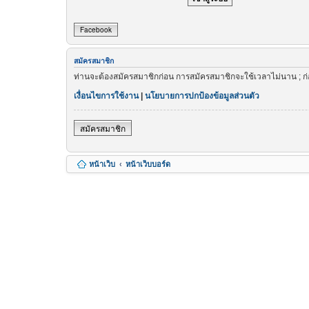
Facebook
สมัครสมาชิก
ท่านจะต้องสมัครสมาชิกก่อน การสมัครสมาชิกจะใช้เวลาไม่นาน ; ก
เงื่อนไขการใช้งาน
|
นโยบายการปกป้องข้อมูลส่วนตัว
สมัครสมาชิก
หน้าเว็บ
หน้าเว็บบอร์ด