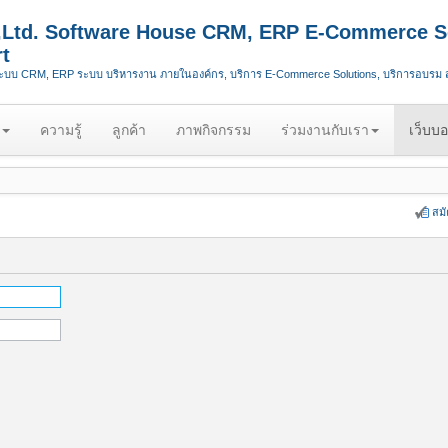
.,Ltd. Software House CRM, ERP E-Commerce S
t
ระบบ CRM, ERP ระบบ บริหารงาน ภายในองค์กร, บริการ E-Commerce Solutions, บริการอบรม
ความรู้
ลูกค้า
ภาพกิจกรรม
ร่วมงานกับเรา
เว็บบอ
สม