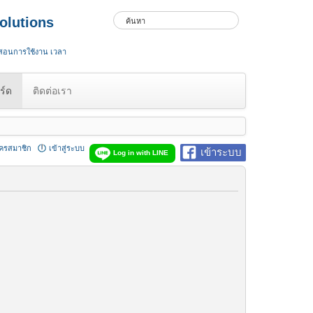
olutions
 สอนการใช้งาน เวลา
ร์ด
ติดต่อเรา
ัครสมาชิก
เข้าสู่ระบบ
เข้าระบบ
Log in with LINE