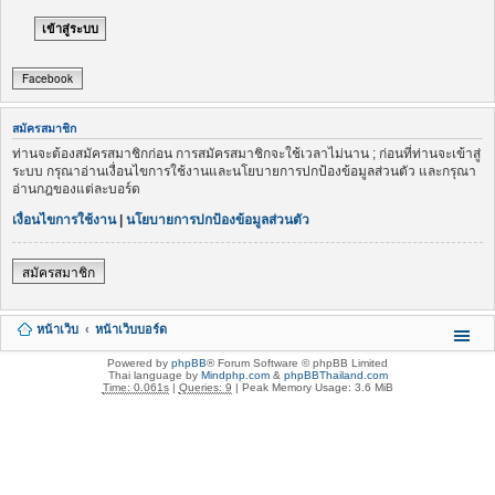
Facebook
สมัครสมาชิก
ท่านจะต้องสมัครสมาชิกก่อน การสมัครสมาชิกจะใช้เวลาไม่นาน ; ก่อนที่ท่านจะเข้าสู่
ระบบ กรุณาอ่านเงื่อนไขการใช้งานและนโยบายการปกป้องข้อมูลส่วนตัว และกรุณา
อ่านกฎของแต่ละบอร์ด
เงื่อนไขการใช้งาน
|
นโยบายการปกป้องข้อมูลส่วนตัว
สมัครสมาชิก
หน้าเว็บ
หน้าเว็บบอร์ด
Powered by
phpBB
® Forum Software © phpBB Limited
Thai language by
Mindphp.com
&
phpBBThailand.com
Time: 0.061s
|
Queries: 9
| Peak Memory Usage: 3.6 MiB