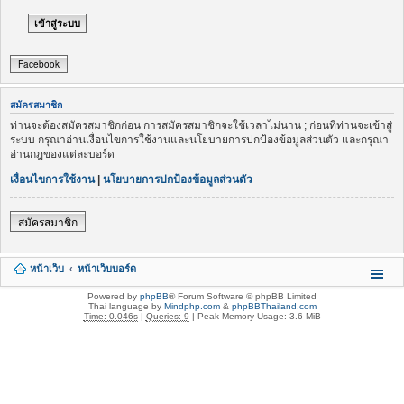
Facebook
สมัครสมาชิก
ท่านจะต้องสมัครสมาชิกก่อน การสมัครสมาชิกจะใช้เวลาไม่นาน ; ก่อนที่ท่านจะเข้าสู่
ระบบ กรุณาอ่านเงื่อนไขการใช้งานและนโยบายการปกป้องข้อมูลส่วนตัว และกรุณา
อ่านกฎของแต่ละบอร์ด
เงื่อนไขการใช้งาน
|
นโยบายการปกป้องข้อมูลส่วนตัว
สมัครสมาชิก
หน้าเว็บ
หน้าเว็บบอร์ด
Powered by
phpBB
® Forum Software © phpBB Limited
Thai language by
Mindphp.com
&
phpBBThailand.com
Time: 0.046s
|
Queries: 9
| Peak Memory Usage: 3.6 MiB