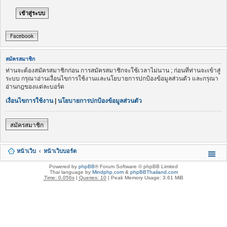
Facebook
สมัครสมาชิก
ท่านจะต้องสมัครสมาชิกก่อน การสมัครสมาชิกจะใช้เวลาไม่นาน ; ก่อนที่ท่านจะเข้าสู่
ระบบ กรุณาอ่านเงื่อนไขการใช้งานและนโยบายการปกป้องข้อมูลส่วนตัว และกรุณา
อ่านกฎของแต่ละบอร์ด
เงื่อนไขการใช้งาน
|
นโยบายการปกป้องข้อมูลส่วนตัว
สมัครสมาชิก
หน้าเว็บ
หน้าเว็บบอร์ด
Powered by
phpBB
® Forum Software © phpBB Limited
Thai language by
Mindphp.com
&
phpBBThailand.com
Time: 0.056s
|
Queries: 10
| Peak Memory Usage: 3.61 MiB