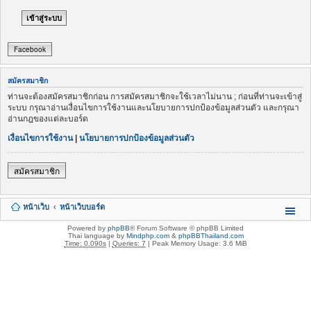
Facebook
สมัครสมาชิก
ท่านจะต้องสมัครสมาชิกก่อน การสมัครสมาชิกจะใช้เวลาไม่นาน ; ก่อนที่ท่านจะเข้าสู่
ระบบ กรุณาอ่านเงื่อนไขการใช้งานและนโยบายการปกป้องข้อมูลส่วนตัว และกรุณา
อ่านกฎของแต่ละบอร์ด
เงื่อนไขการใช้งาน
|
นโยบายการปกป้องข้อมูลส่วนตัว
สมัครสมาชิก
หน้าเว็บ
หน้าเว็บบอร์ด
Powered by
phpBB
® Forum Software © phpBB Limited
Thai language by
Mindphp.com
&
phpBBThailand.com
Time: 0.090s
|
Queries: 7
| Peak Memory Usage: 3.6 MiB